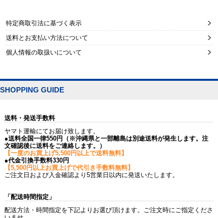
特定商取引法に基づく表示
送料とお支払い方法について
個人情報の取扱いについて
SHOPPING GUIDE
送料・発送手数料
ヤマト運輸にてお届け致します。
●送料全国一律550円（※沖縄県と一部離島は別途送料が発生します。注
文確認後に送料をご連絡します。）
【一度のお買上げ5,500円以上で送料無料】
●代金引換手数料330円
【5,500円以上お買上げで代引き手数料無料】
ご注文日および入金確認より5営業日以内に発送いたします。
「配送時間指定」
配送方法・時間指定を下記よりお選び頂けます。ご注文時にご指定くださ
いませ。