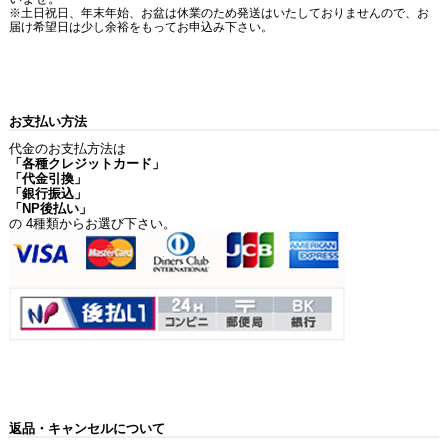
※土日祝日、年末年始、お盆は休業のため発送はいたしておりませんので、お
届け希望日は少し余裕をもってお申込み下さい。
お支払い方法
代金のお支払方法は
「各種クレジットカード」
「代金引換」
「銀行振込」
「NP後払い」
の 4種類からお選び下さい。
返品・キャンセルについて