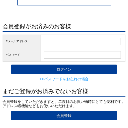
会員登録がお済みのお客様
Eメールアドレス
パスワード
>>パスワードをお忘れの場合
まだご登録がお済みでないお客様
会員登録をしていただきますと、二度目のお買い物時にとても便利です。
アドレス帳機能などもお使いいただけます。