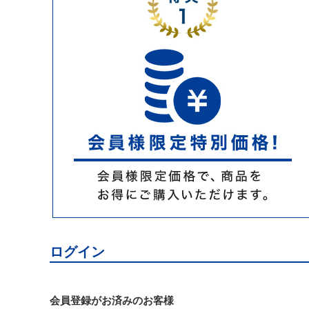
ログイン
会員登録がお済みのお客様