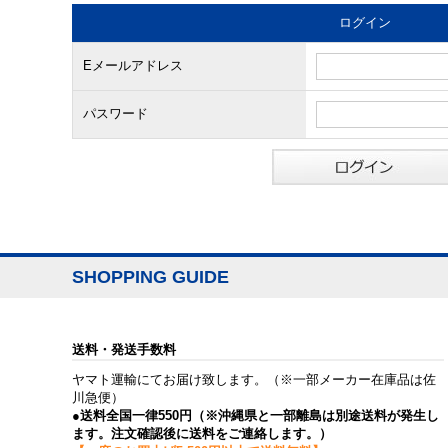
ログイン
Eメールアドレス
パスワード
SHOPPING GUIDE
送料・発送手数料
ヤマト運輸にてお届け致します。（※一部メーカー在庫品は佐
川急便）
●送料全国一律550円（※沖縄県と一部離島は別途送料が発生し
ます。注文確認後に送料をご連絡します。）