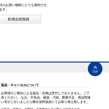
目のお買い物時にとても便利です。
ます。
TOP
返品・キャンセルについて
お客様のご都合による返品・交換は受付しておりません。ご了
承ください。 なお、不良品、破損、汚損、数量不足、商品間違
い等がございましたら弊社送料負担にてお取り替え致します。