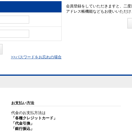
会員登録をしていただきますと、二度
アドレス帳機能などもお使いいただけ
>>パスワードをお忘れの場合
お支払い方法
代金のお支払方法は
「各種クレジットカード」
「代金引換」
「銀行振込」