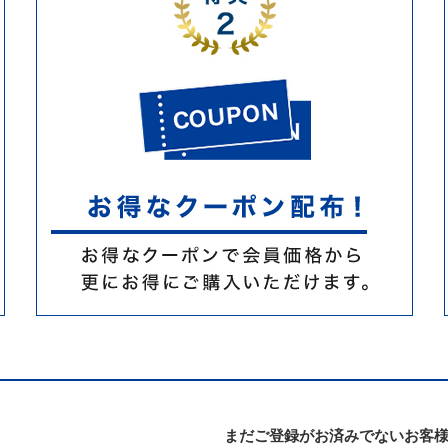
まだご登録がお済みでないお客