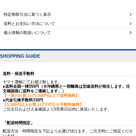
特定商取引法に基づく表示
送料とお支払い方法について
個人情報の取扱いについて
SHOPPING GUIDE
送料・発送手数料
ヤマト運輸にてお届け致します。
●送料全国一律550円（※沖縄県と一部離島は別途送料が発生します。注
文確認後に送料をご連絡します。）
【一度のお買上げ5,500円以上で送料無料】
●代金引換手数料330円
【5,500円以上お買上げで代引き手数料無料】
ご注文日および入金確認より5営業日以内に発送いたします。
「配送時間指定」
配送方法・時間指定を下記よりお選び頂けます。ご注文時にご指定くださ
いませ。