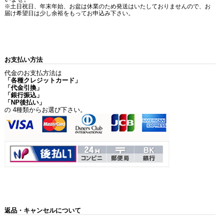
※土日祝日、年末年始、お盆は休業のため発送はいたしておりませんので、お
届け希望日は少し余裕をもってお申込み下さい。
お支払い方法
代金のお支払方法は
「各種クレジットカード」
「代金引換」
「銀行振込」
「NP後払い」
の 4種類からお選び下さい。
返品・キャンセルについて