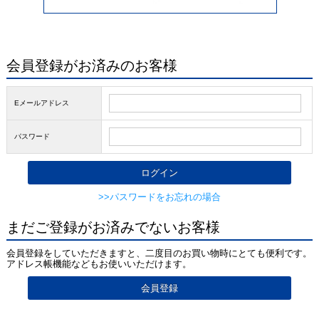
会員登録がお済みのお客様
Eメールアドレス
パスワード
>>パスワードをお忘れの場合
まだご登録がお済みでないお客様
会員登録をしていただきますと、二度目のお買い物時にとても便利です。
アドレス帳機能などもお使いいただけます。