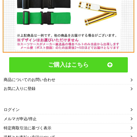
ご購入はこちら
商品についてのお問い合わせ
お気に入りに登録
ログイン
メルマガ申込/停止
特定商取引法に基づく表示