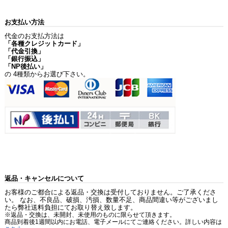
お支払い方法
代金のお支払方法は
「各種クレジットカード」
「代金引換」
「銀行振込」
「NP後払い」
の 4種類からお選び下さい。
返品・キャンセルについて
お客様のご都合による返品・交換は受付しておりません。ご了承くださ
い。 なお、不良品、破損、汚損、数量不足、商品間違い等がございまし
たら弊社送料負担にてお取り替え致します。
※返品・交換は、未開封、未使用のものに限らせて頂きます。
商品到着後1週間以内にお電話、電子メールにてご連絡ください。詳しい内容は