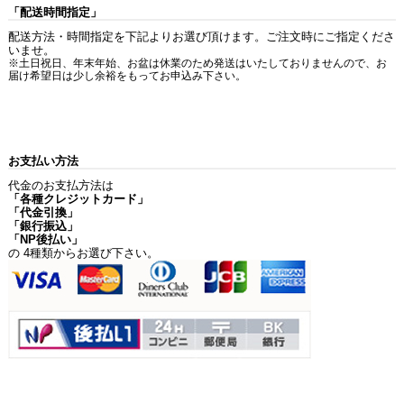
「配送時間指定」
配送方法・時間指定を下記よりお選び頂けます。ご注文時にご指定くださ
いませ。
※土日祝日、年末年始、お盆は休業のため発送はいたしておりませんので、お
届け希望日は少し余裕をもってお申込み下さい。
お支払い方法
代金のお支払方法は
「各種クレジットカード」
「代金引換」
「銀行振込」
「NP後払い」
の 4種類からお選び下さい。