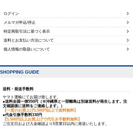
ログイン
メルマガ申込/停止
特定商取引法に基づく表示
送料とお支払い方法について
個人情報の取扱いについて
SHOPPING GUIDE
送料・発送手数料
ヤマト運輸にてお届け致します。
●送料全国一律550円（※沖縄県と一部離島は別途送料が発生します。注
文確認後に送料をご連絡します。）
【一度のお買上げ5,500円以上で送料無料】
●代金引換手数料330円
【5,500円以上お買上げで代引き手数料無料】
ご注文日および入金確認より5営業日以内に発送いたします。