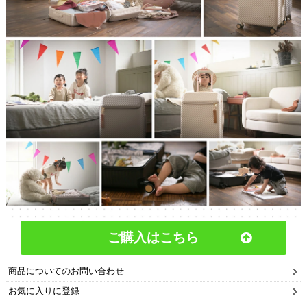
ご購入はこちら
商品についてのお問い合わせ
お気に入りに登録