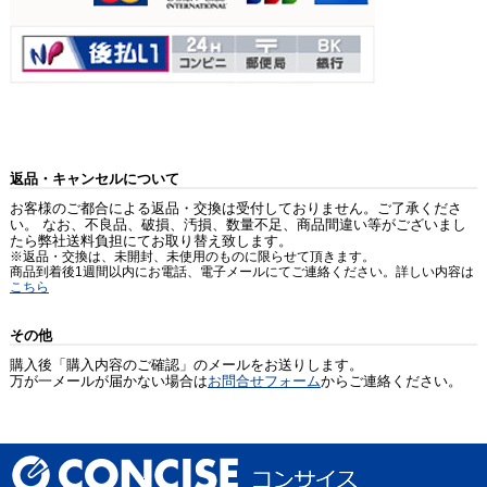
返品・キャンセルについて
お客様のご都合による返品・交換は受付しておりません。ご了承くださ
い。 なお、不良品、破損、汚損、数量不足、商品間違い等がございまし
たら弊社送料負担にてお取り替え致します。
※返品・交換は、未開封、未使用のものに限らせて頂きます。
商品到着後1週間以内にお電話、電子メールにてご連絡ください。詳しい内容は
こちら
その他
購入後「購入内容のご確認」のメールをお送りします。
万が一メールが届かない場合は
お問合せフォーム
からご連絡ください。