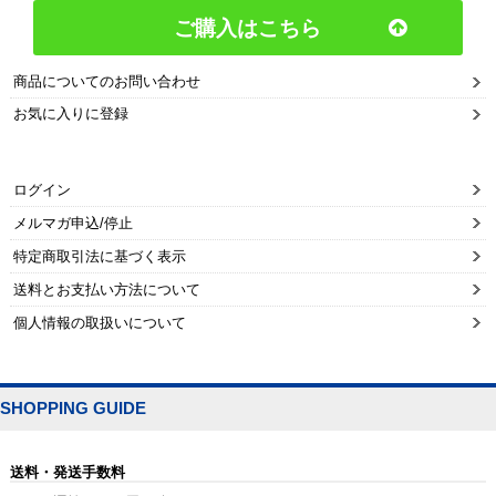
ご購入はこちら
商品についてのお問い合わせ
お気に入りに登録
ログイン
メルマガ申込/停止
特定商取引法に基づく表示
送料とお支払い方法について
個人情報の取扱いについて
SHOPPING GUIDE
送料・発送手数料