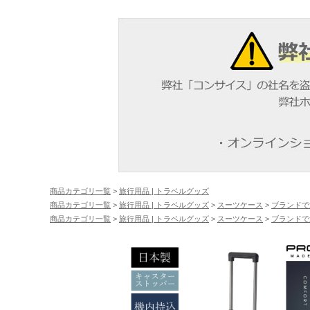
商品カテゴリ一覧
>
旅行用品 | トラベルグッズ
商品カテゴリ一覧
>
旅行用品 | トラベルグッズ
>
スーツケース
>
ブランドで
商品カテゴリ一覧
>
旅行用品 | トラベルグッズ
>
スーツケース
>
ブランドで