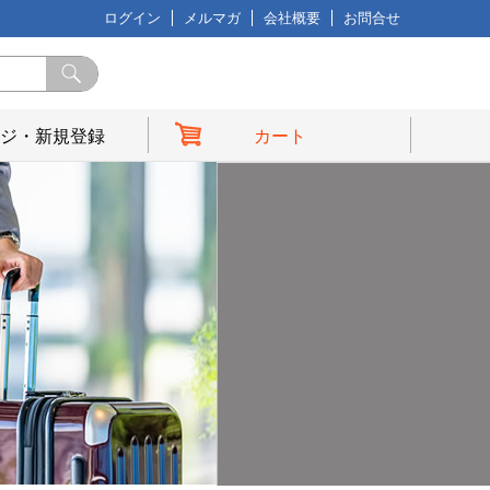
ログイン
メルマガ
会社概要
お問合せ
ジ・新規登録
カート