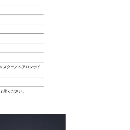
ャスター／ベアロンホイ
了承ください。