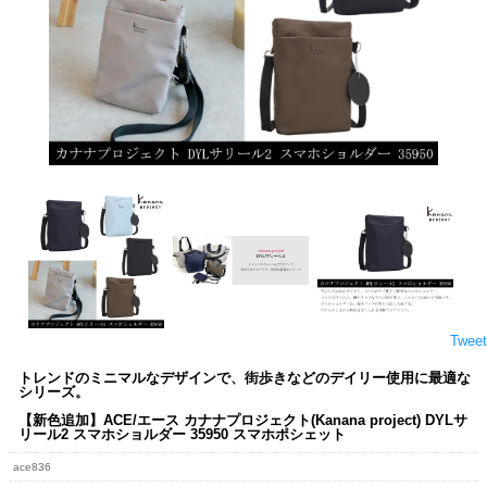
Tweet
トレンドのミニマルなデザインで、街歩きなどのデイリー使用に最適な
シリーズ。
【新色追加】ACE/エース カナナプロジェクト(Kanana project) DYLサ
リール2 スマホショルダー 35950 スマホポシェット
ace836