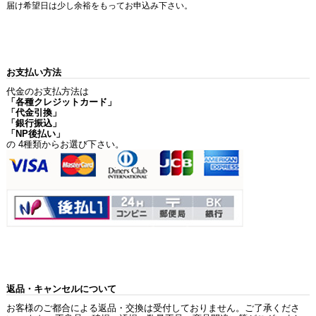
届け希望日は少し余裕をもってお申込み下さい。
お支払い方法
代金のお支払方法は
「各種クレジットカード」
「代金引換」
「銀行振込」
「NP後払い」
の 4種類からお選び下さい。
返品・キャンセルについて
お客様のご都合による返品・交換は受付しておりません。ご了承くださ