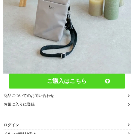
ご購入はこちら
商品についてのお問い合わせ
お気に入りに登録
ログイン
メルマガ申込/停止