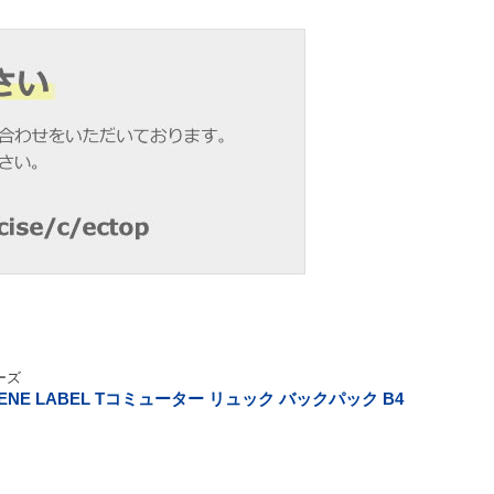
ーズ
ENE LABEL Tコミューター リュック バックパック B4