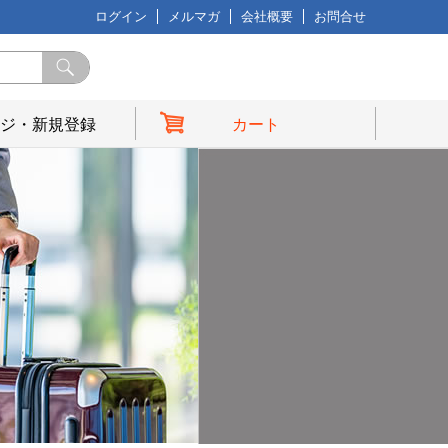
ログイン
メルマガ
会社概要
お問合せ
ジ・新規登録
カート