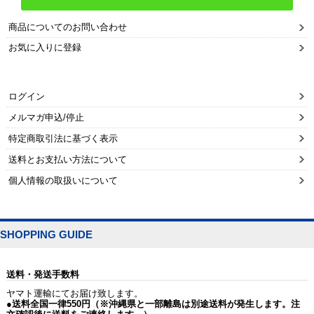
商品についてのお問い合わせ
お気に入りに登録
ログイン
メルマガ申込/停止
特定商取引法に基づく表示
送料とお支払い方法について
個人情報の取扱いについて
SHOPPING GUIDE
送料・発送手数料
ヤマト運輸にてお届け致します。
●送料全国一律550円（※沖縄県と一部離島は別途送料が発生します。注