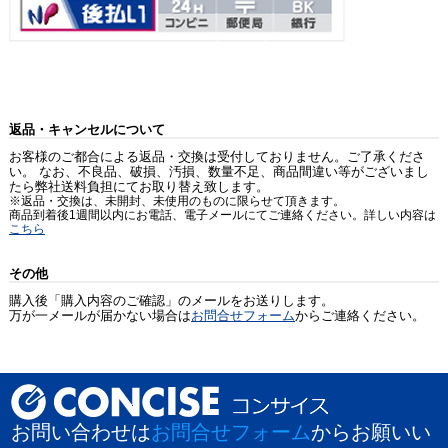
返品・キャンセルについて
お客様のご都合による返品・交換は受付しておりません。ご了承くださ
い。 なお、不良品、破損、汚損、数量不足、商品間違い等がございまし
たら弊社送料負担にてお取り替え致します。
※返品・交換は、未開封、未使用のものに限らせて頂きます。
商品到着後1週間以内にお電話、電子メールにてご連絡ください。詳しい内容は
こちら
その他
購入後「購入内容のご確認」のメールをお送りします。
万が一メールが届かない場合は
お問合せフォーム
からご連絡ください。
お問い合わせは
お問合せフォーム
からお願いい