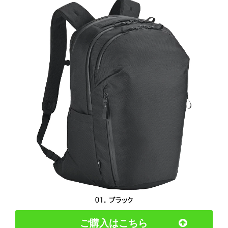
ご購入はこちら