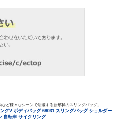
勤など様々なシーンで活躍する新形状のスリングバッグ。
リングV ボディバッグ 68031 スリングバッグ ショルダー
ーン 自転車 サイクリング