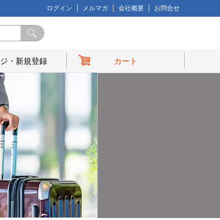
ログイン
メルマガ
会社概要
お問合せ
ジ・新規登録
カート