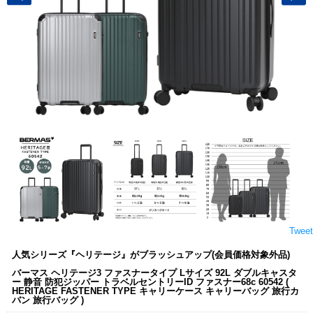
Tweet
人気シリーズ『ヘリテージ』がブラッシュアップ(会員価格対象外品)
バーマス ヘリテージ3 ファスナータイプ Lサイズ 92L ダブルキャスタ
ー 静音 防犯ジッパー トラベルセントリーID ファスナー68c 60542 (
HERITAGE FASTENER TYPE キャリーケース キャリーバッグ 旅行カ
バン 旅行バッグ )