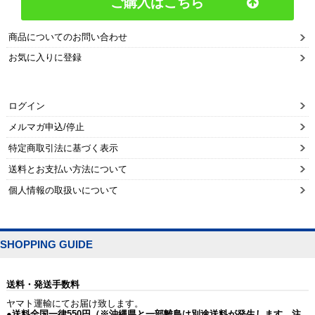
ご購入はこちら
商品についてのお問い合わせ
お気に入りに登録
ログイン
メルマガ申込/停止
特定商取引法に基づく表示
送料とお支払い方法について
個人情報の取扱いについて
SHOPPING GUIDE
送料・発送手数料
ヤマト運輸にてお届け致します。
●送料全国一律550円（※沖縄県と一部離島は別途送料が発生します。注