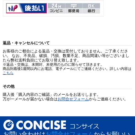
返品・キャンセルについて
お客様のご都合による返品・交換は受付しておりません。ご了承くださ
い。 なお、不良品、破損、汚損、数量不足、商品間違い等がございまし
たら弊社送料負担にてお取り替え致します。
※返品・交換は、未開封、未使用のものに限らせて頂きます。
商品到着後1週間以内にお電話、電子メールにてご連絡ください。詳しい内容は
こちら
その他
購入後「購入内容のご確認」のメールをお送りします。
万が一メールが届かない場合は
お問合せフォーム
からご連絡ください。
お問い合わせは
お問合せフォーム
からお願いい