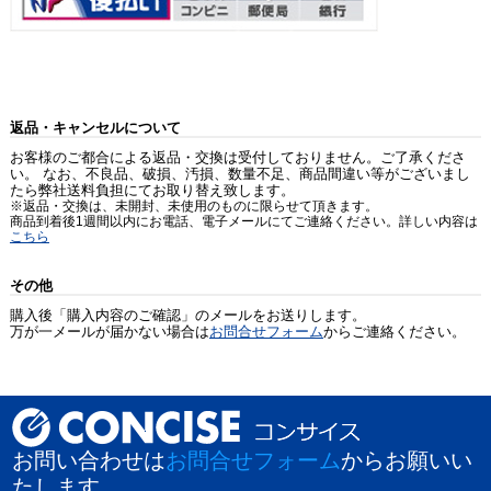
返品・キャンセルについて
お客様のご都合による返品・交換は受付しておりません。ご了承くださ
い。 なお、不良品、破損、汚損、数量不足、商品間違い等がございまし
たら弊社送料負担にてお取り替え致します。
※返品・交換は、未開封、未使用のものに限らせて頂きます。
商品到着後1週間以内にお電話、電子メールにてご連絡ください。詳しい内容は
こちら
その他
購入後「購入内容のご確認」のメールをお送りします。
万が一メールが届かない場合は
お問合せフォーム
からご連絡ください。
お問い合わせは
お問合せフォーム
からお願いい
たします