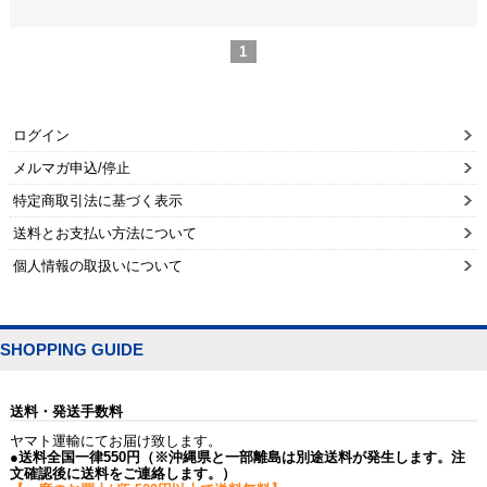
1
ログイン
メルマガ申込/停止
特定商取引法に基づく表示
送料とお支払い方法について
個人情報の取扱いについて
SHOPPING GUIDE
送料・発送手数料
ヤマト運輸にてお届け致します。
●送料全国一律550円（※沖縄県と一部離島は別途送料が発生します。注
文確認後に送料をご連絡します。）