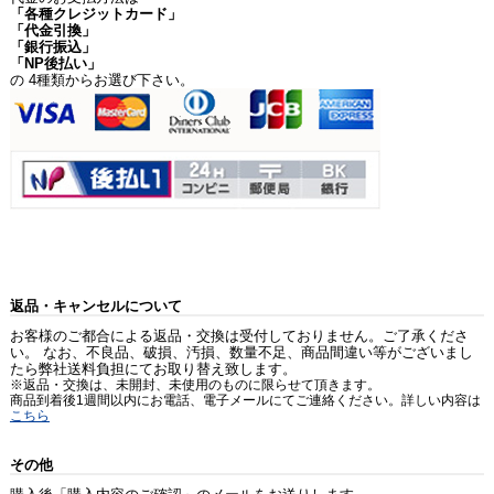
「各種クレジットカード」
「代金引換」
「銀行振込」
「NP後払い」
の 4種類からお選び下さい。
返品・キャンセルについて
お客様のご都合による返品・交換は受付しておりません。ご了承くださ
い。 なお、不良品、破損、汚損、数量不足、商品間違い等がございまし
たら弊社送料負担にてお取り替え致します。
※返品・交換は、未開封、未使用のものに限らせて頂きます。
商品到着後1週間以内にお電話、電子メールにてご連絡ください。詳しい内容は
こちら
その他