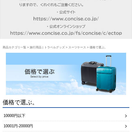
商品カテゴリ一覧
>
旅行用品 | トラベルグッズ
>
スーツケース
> 価格で選ぶ。
価格で選ぶ。
10000円以下
10001円-20000円