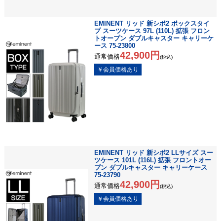
EMINENT リッド 新シボ2 ボックスタイ
プ スーツケース 97L (110L) 拡張 フロン
トオープン ダブルキャスター キャリーケ
ース 75-23800
42,900円
通常価格
(税込)
EMINENT リッド 新シボ2 LLサイズ スー
ツケース 101L (116L) 拡張 フロントオー
プン ダブルキャスター キャリーケース
75-23790
42,900円
通常価格
(税込)