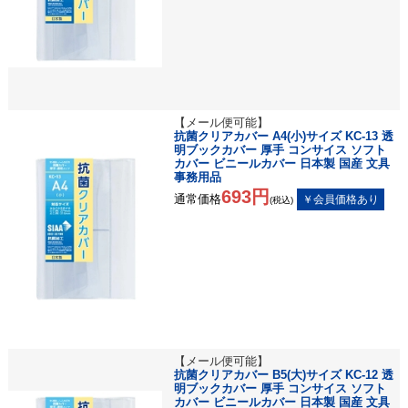
【メール便可能】
抗菌クリアカバー A4(小)サイズ KC-13 透
明ブックカバー 厚手 コンサイス ソフト
カバー ビニールカバー 日本製 国産 文具
事務用品
693円
通常価格
(税込)
【メール便可能】
抗菌クリアカバー B5(大)サイズ KC-12 透
明ブックカバー 厚手 コンサイス ソフト
カバー ビニールカバー 日本製 国産 文具