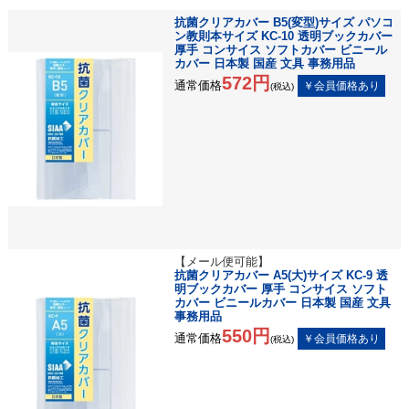
抗菌クリアカバー B5(変型)サイズ パソコ
ン教則本サイズ KC-10 透明ブックカバー
厚手 コンサイス ソフトカバー ビニール
カバー 日本製 国産 文具 事務用品
572円
通常価格
(税込)
【メール便可能】
抗菌クリアカバー A5(大)サイズ KC-9 透
明ブックカバー 厚手 コンサイス ソフト
カバー ビニールカバー 日本製 国産 文具
事務用品
550円
通常価格
(税込)