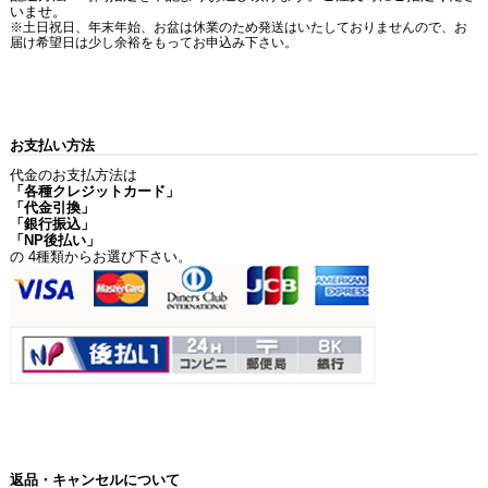
いませ。
※土日祝日、年末年始、お盆は休業のため発送はいたしておりませんので、お
届け希望日は少し余裕をもってお申込み下さい。
お支払い方法
代金のお支払方法は
「各種クレジットカード」
「代金引換」
「銀行振込」
「NP後払い」
の 4種類からお選び下さい。
返品・キャンセルについて