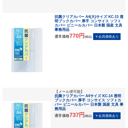
抗菌クリアカバー A4(大)サイズ KC-15 透
明ブックカバー 厚手 コンサイス ソフト
カバー ビニールカバー 日本製 国産 文具
事務用品
770円
通常価格
(税込)
【メール便可能】
抗菌クリアカバー A4サイズ KC-14 透明
ブックカバー 厚手 コンサイス ソフトカ
バー ビニールカバー 日本製 国産 文具 事
務用品
737円
通常価格
(税込)