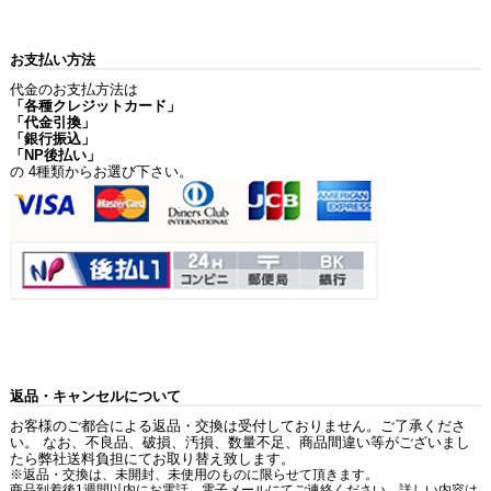
お支払い方法
代金のお支払方法は
「各種クレジットカード」
「代金引換」
「銀行振込」
「NP後払い」
の 4種類からお選び下さい。
返品・キャンセルについて
お客様のご都合による返品・交換は受付しておりません。ご了承くださ
い。 なお、不良品、破損、汚損、数量不足、商品間違い等がございまし
たら弊社送料負担にてお取り替え致します。
※返品・交換は、未開封、未使用のものに限らせて頂きます。
商品到着後1週間以内にお電話、電子メールにてご連絡ください。詳しい内容は