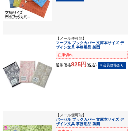
【メール便可能】
マーブル ブックカバー 文庫本サイズ デ
ザイン文具 事務用品 製図
在庫切れ
825円
通常価格
(税込)
【メール便可能】
バーゼル ブックカバー 文庫本サイズ デ
ザイン文具 事務用品 製図