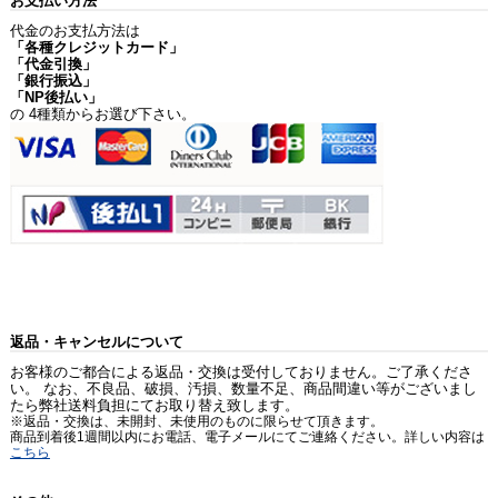
お支払い方法
代金のお支払方法は
「各種クレジットカード」
「代金引換」
「銀行振込」
「NP後払い」
の 4種類からお選び下さい。
返品・キャンセルについて
お客様のご都合による返品・交換は受付しておりません。ご了承くださ
い。 なお、不良品、破損、汚損、数量不足、商品間違い等がございまし
たら弊社送料負担にてお取り替え致します。
※返品・交換は、未開封、未使用のものに限らせて頂きます。
商品到着後1週間以内にお電話、電子メールにてご連絡ください。詳しい内容は
こちら