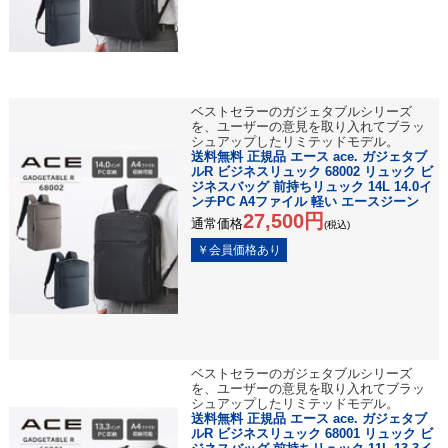
ベストセラーのガジェタブルシリーズ
を、ユーザーの意見を取り入れてブラッ
シュアップしたリミテッドモデル。
送料無料 正規品 エース ace. ガジェタブ
ルR ビジネスリュック 68002 リュック ビ
ジネスバッグ 前持ちリュック 14L 14.0イ
ンチPC A4ファイル 軽い エースジーン
27,500円
通常価格
(税込)
ベストセラーのガジェタブルシリーズ
を、ユーザーの意見を取り入れてブラッ
シュアップしたリミテッドモデル。
送料無料 正規品 エース ace. ガジェタブ
ルR ビジネスリュック 68001 リュック ビ