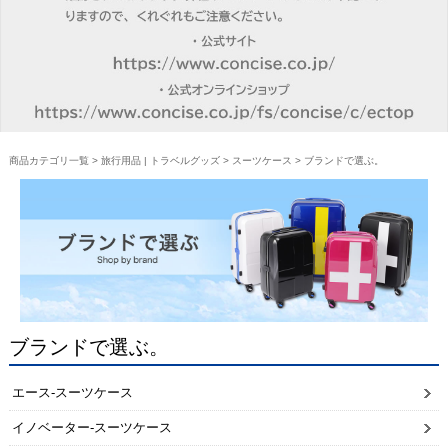
商品カテゴリ一覧
>
旅行用品 | トラベルグッズ
>
スーツケース
> ブランドで選ぶ。
ブランドで選ぶ。
エース-スーツケース
イノベーター-スーツケース