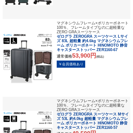
マグネシウムフレーム×ポリカーボネート
100％、フレームタイプなのに超軽量な
ZERO GRAスーツケース
ゼログラ ZEROGRA スーツケース Lサイ
ズ 83L 超軽量 約4.6kg マグネシウムフレ
ーム ポリカーボネート HINOMOTO 静音
キャスターストッパー ZER1160-67
53,900円
通常価格
(税込)
マグネシウムフレーム×ポリカーボネート
100％、フレームタイプなのに超軽量な
ZERO GRAスーツケース
ゼログラ ZEROGRA スーツケース Mサイ
ズ 53L 約4.0kg 超軽量 マグネシウムフレ
ーム ポリカーボネート HINOMOTO 静音
キャスターストッパー ZER1160-57