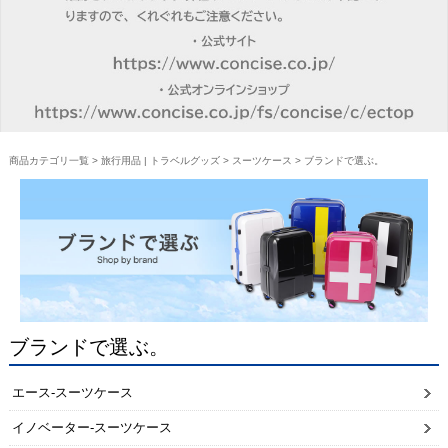
商品カテゴリ一覧
>
旅行用品 | トラベルグッズ
>
スーツケース
> ブランドで選ぶ。
ブランドで選ぶ。
エース-スーツケース
イノベーター-スーツケース