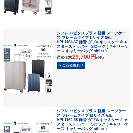
シフレ ハピタスプラス 軽量 スーツケー
ス フレームタイプ Lサイズ 96L
HPL1164-67 静音 ダブルキャスター キャ
スターストッパー TSロック ( キャリーケ
ース キャリーバッグ siffler )
29,700円
通常価格
(税込)
シフレ ハピタスプラス 軽量 スーツケー
ス フレームタイプ Mサイズ 63L
HPL1164-58 静音 ダブルキャスター キャ
スターストッパー TSロック ( キャリーケ
ース キャリーバッグ siffler )