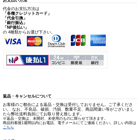
お支払い方法
代金のお支払方法は
「各種クレジットカード」
「代金引換」
「銀行振込」
「NP後払い」
の 4種類からお選び下さい。
返品・キャンセルについて
お客様のご都合による返品・交換は受付しておりません。ご了承くださ
い。 なお、不良品、破損、汚損、数量不足、商品間違い等がございまし
たら弊社送料負担にてお取り替え致します。
※返品・交換は、未開封、未使用のものに限らせて頂きます。
商品到着後1週間以内にお電話、電子メールにてご連絡ください。詳しい内容は
こちら