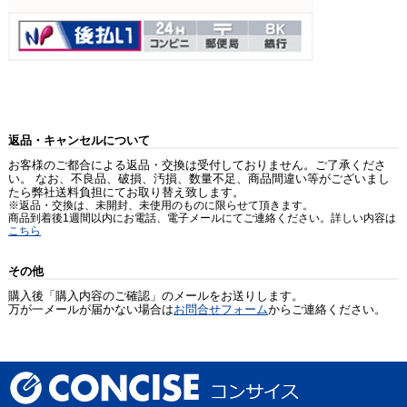
返品・キャンセルについて
お客様のご都合による返品・交換は受付しておりません。ご了承くださ
い。 なお、不良品、破損、汚損、数量不足、商品間違い等がございまし
たら弊社送料負担にてお取り替え致します。
※返品・交換は、未開封、未使用のものに限らせて頂きます。
商品到着後1週間以内にお電話、電子メールにてご連絡ください。詳しい内容は
こちら
その他
購入後「購入内容のご確認」のメールをお送りします。
万が一メールが届かない場合は
お問合せフォーム
からご連絡ください。