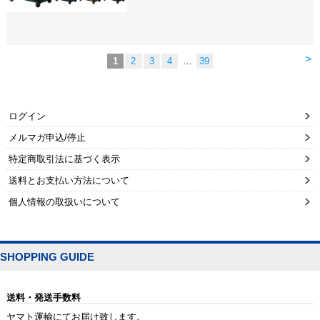
>
1
2
3
4
…
39
ログイン
メルマガ申込/停止
特定商取引法に基づく表示
送料とお支払い方法について
個人情報の取扱いについて
SHOPPING GUIDE
送料・発送手数料
ヤマト運輸にてお届け致します。