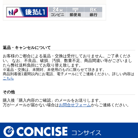
返品・キャンセルについて
お客様のご都合による返品・交換は受付しておりません。ご了承くださ
い。 なお、不良品、破損、汚損、数量不足、商品間違い等がございまし
たら弊社送料負担にてお取り替え致します。
※返品・交換は、未開封、未使用のものに限らせて頂きます。
商品到着後1週間以内にお電話、電子メールにてご連絡ください。詳しい内容は
こちら
その他
購入後「購入内容のご確認」のメールをお送りします。
万が一メールが届かない場合は
お問合せフォーム
からご連絡ください。