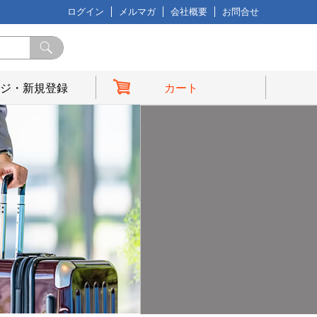
ログイン
メルマガ
会社概要
お問合せ
ジ・新規登録
カート