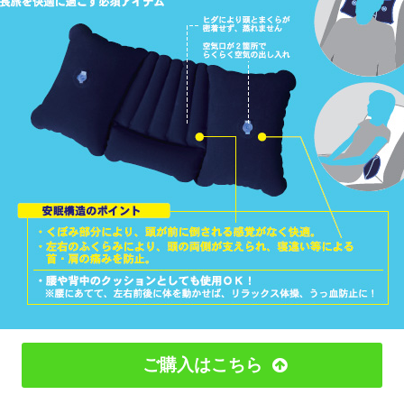
ご購入はこちら