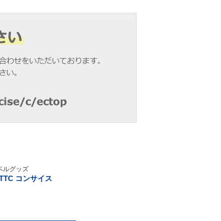
ベルグッズ
TTC コンサイス