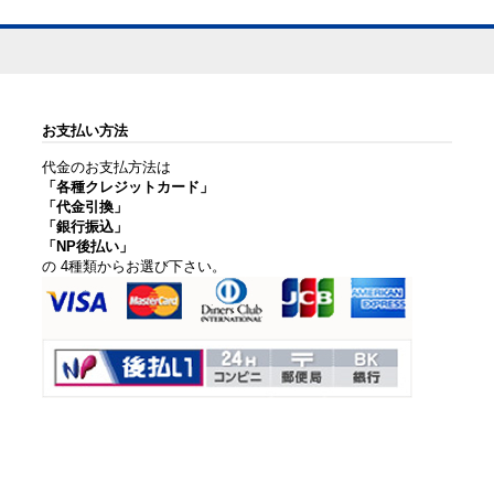
お支払い方法
代金のお支払方法は
「各種クレジットカード」
「代金引換」
「銀行振込」
「NP後払い」
の 4種類からお選び下さい。