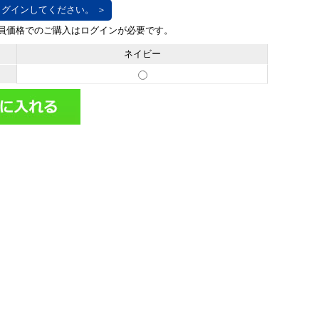
グインしてください。 ＞
ネイビー