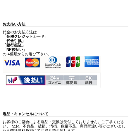
お支払い方法
代金のお支払方法は
「各種クレジットカード」
「代金引換」
「銀行振込」
「NP後払い」
の 4種類からお選び下さい。
返品・キャンセルについて
お客様のご都合による返品・交換は受付しておりません。ご了承くださ
い。 なお、不良品、破損、汚損、数量不足、商品間違い等がございまし
たら弊社送料負担にてお取り替え致します。