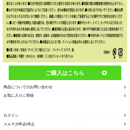
ご購入はこちら
商品についてのお問い合わせ
お気に入りに登録
ログイン
メルマガ申込/停止