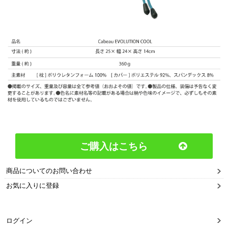
ご購入はこちら
商品についてのお問い合わせ
お気に入りに登録
ログイン