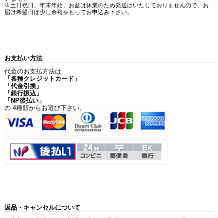
※土日祝日、年末年始、お盆は休業のため発送はいたしておりませんので、お
届け希望日は少し余裕をもってお申込み下さい。
お支払い方法
代金のお支払方法は
「各種クレジットカード」
「代金引換」
「銀行振込」
「NP後払い」
の 4種類からお選び下さい。
返品・キャンセルについて