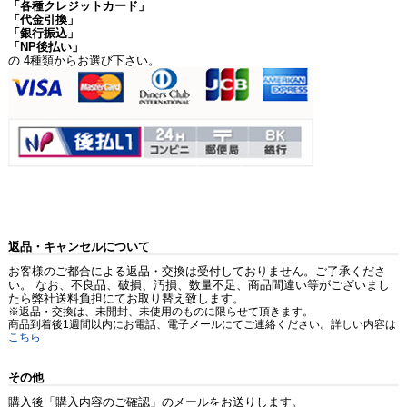
「各種クレジットカード」
「代金引換」
「銀行振込」
「NP後払い」
の 4種類からお選び下さい。
返品・キャンセルについて
お客様のご都合による返品・交換は受付しておりません。ご了承くださ
い。 なお、不良品、破損、汚損、数量不足、商品間違い等がございまし
たら弊社送料負担にてお取り替え致します。
※返品・交換は、未開封、未使用のものに限らせて頂きます。
商品到着後1週間以内にお電話、電子メールにてご連絡ください。詳しい内容は
こちら
その他
購入後「購入内容のご確認」のメールをお送りします。