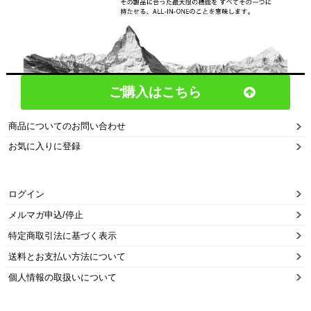
ご購入はこちら
商品についてのお問い合わせ
お気に入りに登録
ログイン
メルマガ申込/停止
特定商取引法に基づく表示
送料とお支払い方法について
個人情報の取扱いについて