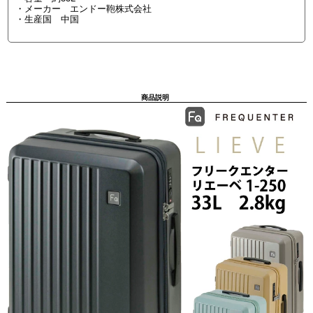
・メーカー エンドー鞄株式会社
・生産国 中国
商品説明