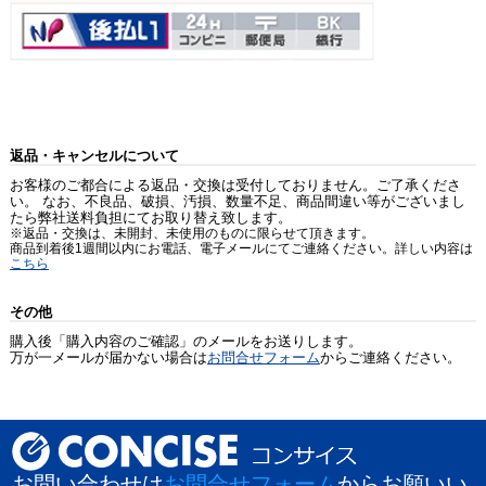
返品・キャンセルについて
お客様のご都合による返品・交換は受付しておりません。ご了承くださ
い。 なお、不良品、破損、汚損、数量不足、商品間違い等がございまし
たら弊社送料負担にてお取り替え致します。
※返品・交換は、未開封、未使用のものに限らせて頂きます。
商品到着後1週間以内にお電話、電子メールにてご連絡ください。詳しい内容は
こちら
その他
購入後「購入内容のご確認」のメールをお送りします。
万が一メールが届かない場合は
お問合せフォーム
からご連絡ください。
お問い合わせは
お問合せフォーム
からお願いい