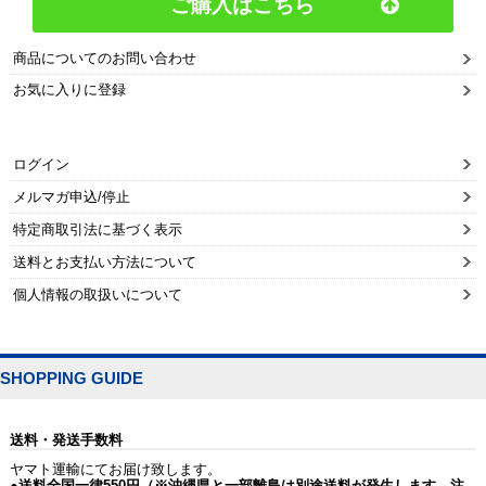
ご購入はこちら
商品についてのお問い合わせ
お気に入りに登録
ログイン
メルマガ申込/停止
特定商取引法に基づく表示
送料とお支払い方法について
個人情報の取扱いについて
SHOPPING GUIDE
送料・発送手数料
ヤマト運輸にてお届け致します。
●送料全国一律550円（※沖縄県と一部離島は別途送料が発生します。注