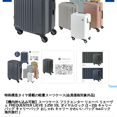
Tweet
特殊構造タイヤ搭載の軽量スーツケース(会員価格対象外品)
【機内持ち込み可能】スーツケース フリクエンター リエーベ リエーヴ
ェ FREQUENTER LIEVE 1-250 33L ダイヤルロック (1～2泊 キャリー
バッグ キャリーバック おしゃれ キャリー かわいい バッグ tsaロック
海外旅行 )