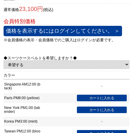
23,100円
通常価格
(税込)
価格を表示するにはログインしてください。 ＞
◆スーツケースベルトを希望しますか？◆
カラー
Singapore AM12:00 (b
-
lack)
Paris PM8:00 (yellow)
New York PM1:00 (lab
ender)
Korea PM3:00 (mint)
-
Taiwan PM12:00 (bloo