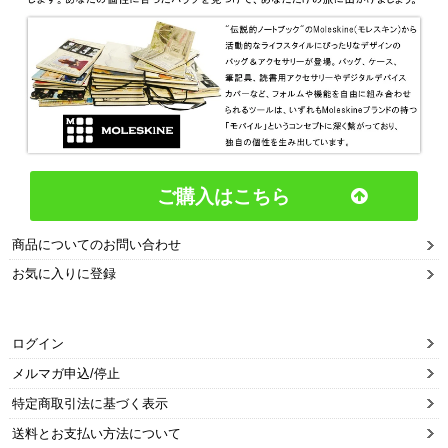
ご購入はこちら
商品についてのお問い合わせ
お気に入りに登録
ログイン
メルマガ申込/停止
特定商取引法に基づく表示
送料とお支払い方法について