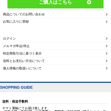
ご購入はこちら
商品についてのお問い合わせ
お気に入りに登録
ログイン
メルマガ申込/停止
特定商取引法に基づく表示
送料とお支払い方法について
個人情報の取扱いについて
SHOPPING GUIDE
送料・発送手数料
ヤマト運輸にてお届け致します。