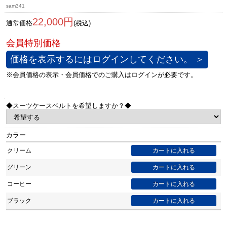
sam341
22,000円
通常価格
(税込)
価格を表示するにはログインしてください。 ＞
◆スーツケースベルトを希望しますか？◆
カラー
クリーム
グリーン
コーヒー
ブラック