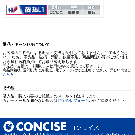
返品・キャンセルについて
お客様のご都合による返品・交換は受付しておりません。ご了承くださ
い。 なお、不良品、破損、汚損、数量不足、商品間違い等がございまし
たら弊社送料負担にてお取り替え致します。
※返品・交換は、未開封、未使用のものに限らせて頂きます。
商品到着後1週間以内にお電話、電子メールにてご連絡ください。詳しい内容は
こちら
その他
購入後「購入内容のご確認」のメールをお送りします。
万が一メールが届かない場合は
お問合せフォーム
からご連絡ください。