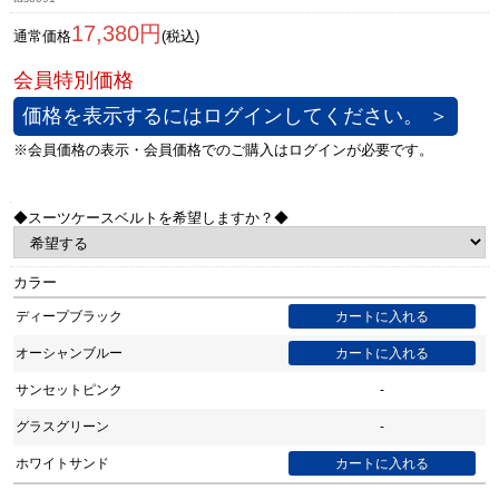
17,380円
通常価格
(税込)
価格を表示するにはログインしてください。 ＞
◆スーツケースベルトを希望しますか？◆
カラー
ディープブラック
オーシャンブルー
サンセットピンク
-
グラスグリーン
-
ホワイトサンド