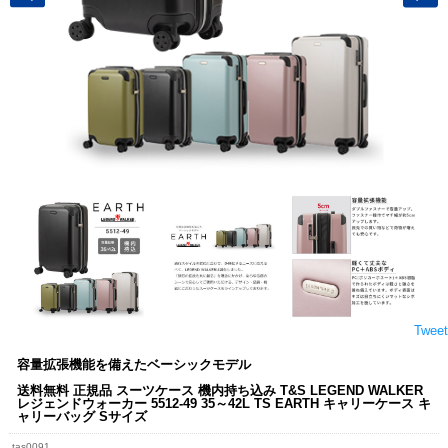
Tweet
容量拡張機能を備えたベーシックモデル
送料無料 正規品 スーツケース 機内持ち込み T&S LEGEND WALKER
レジェンドウォーカー 5512-49 35～42L TS EARTH キャリーケース キ
ャリーバッグ Sサイズ
tas0091