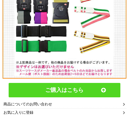
ご購入はこちら
商品についてのお問い合わせ
お気に入りに登録