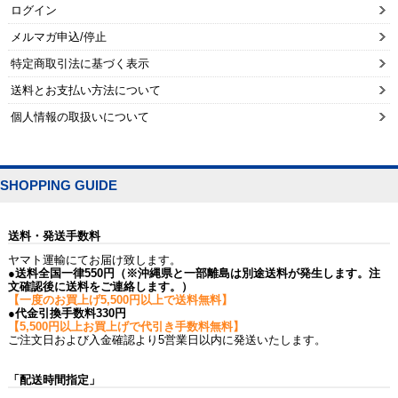
ログイン
メルマガ申込/停止
特定商取引法に基づく表示
送料とお支払い方法について
個人情報の取扱いについて
SHOPPING GUIDE
送料・発送手数料
ヤマト運輸にてお届け致します。
●送料全国一律550円（※沖縄県と一部離島は別途送料が発生します。注
文確認後に送料をご連絡します。）
【一度のお買上げ5,500円以上で送料無料】
●代金引換手数料330円
【5,500円以上お買上げで代引き手数料無料】
ご注文日および入金確認より5営業日以内に発送いたします。
「配送時間指定」