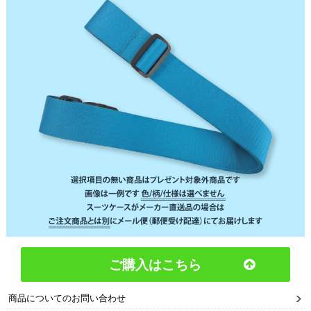
ご購入はこちら
商品についてのお問い合わせ