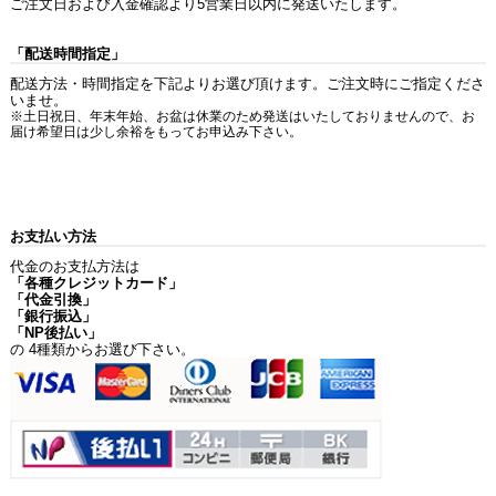
ご注文日および入金確認より5営業日以内に発送いたします。
「配送時間指定」
配送方法・時間指定を下記よりお選び頂けます。ご注文時にご指定くださ
いませ。
※土日祝日、年末年始、お盆は休業のため発送はいたしておりませんので、お
届け希望日は少し余裕をもってお申込み下さい。
お支払い方法
代金のお支払方法は
「各種クレジットカード」
「代金引換」
「銀行振込」
「NP後払い」
の 4種類からお選び下さい。