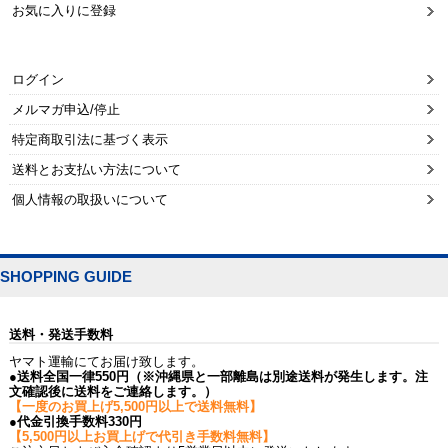
お気に入りに登録
ログイン
メルマガ申込/停止
特定商取引法に基づく表示
送料とお支払い方法について
個人情報の取扱いについて
SHOPPING GUIDE
送料・発送手数料
ヤマト運輸にてお届け致します。
●送料全国一律550円（※沖縄県と一部離島は別途送料が発生します。注
文確認後に送料をご連絡します。）
【一度のお買上げ5,500円以上で送料無料】
●代金引換手数料330円
【5,500円以上お買上げで代引き手数料無料】