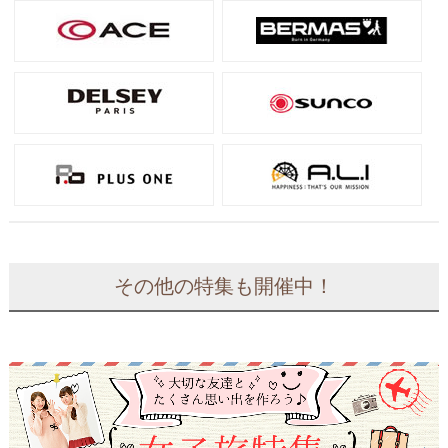
その他の特集も開催中！