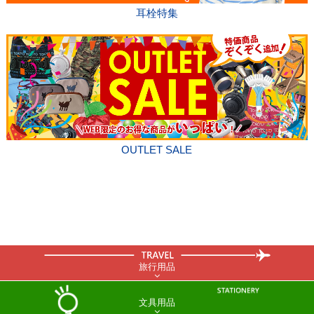
耳栓特集
OUTLET SALE
旅行用品
文具用品