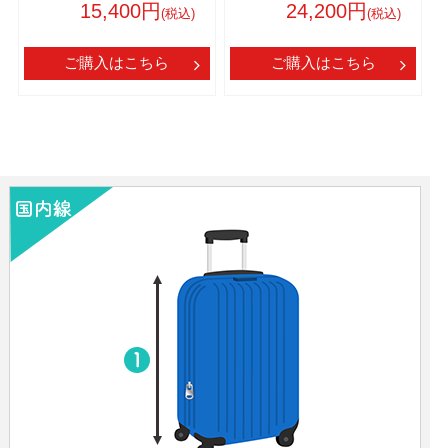
15,400円
24,200円
(税込)
(税込)
ご購入はこちら
ご購入はこちら