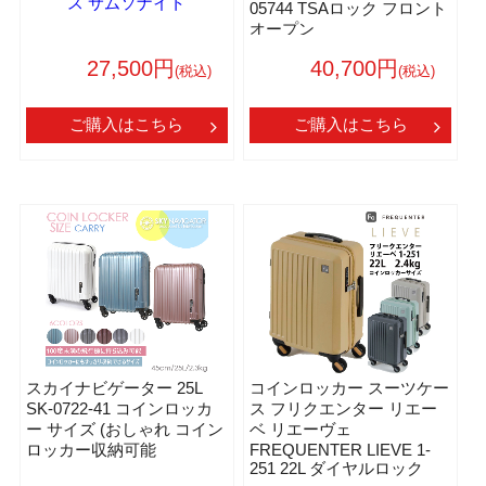
ス サムソナイト
05744 TSAロック フロント
オープン
27,500円
40,700円
(税込)
(税込)
ご購入はこちら
ご購入はこちら
スカイナビゲーター 25L
コインロッカー スーツケー
SK-0722-41 コインロッカ
ス フリクエンター リエー
ー サイズ (おしゃれ コイン
ベ リエーヴェ
ロッカー収納可能
FREQUENTER LIEVE 1-
251 22L ダイヤルロック