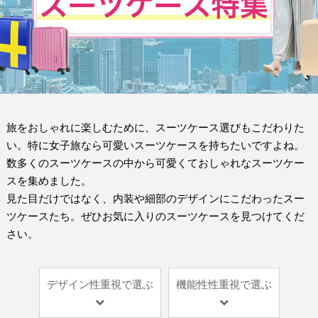
旅をおしゃれに楽しむために、スーツケース選びもこだわりた
い。特に女子旅なら可愛いスーツケースを持ちたいですよね。
数多くのスーツケースの中から可愛くておしゃれなスーツケー
スを集めました。
見た目だけではなく、内装や細部のデザインにこだわったスー
ツケースたち。ぜひお気に入りのスーツケースを見つけてくだ
さい。
デザイン性重視で選ぶ
機能性性重視で選ぶ