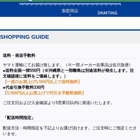
製図用品
SHOPPING GUIDE
送料・発送手数料
ヤマト運輸にてお届け致します。（※一部メーカー在庫品は佐川急便）
●送料全国一律550円（※沖縄県と一部離島は別途送料が発生します。注
文確認後に送料をご連絡します。）
【一度のお買上げ5,500円以上で送料無料】
●代金引換手数料330円
【5,500円以上お買上げで代引き手数料無料】
ご注文日および入金確認より5営業日以内に発送いたします。
「配送時間指定」
配送方法・時間指定を下記よりお選び頂けます。ご注文時にご指定くださ
いませ。