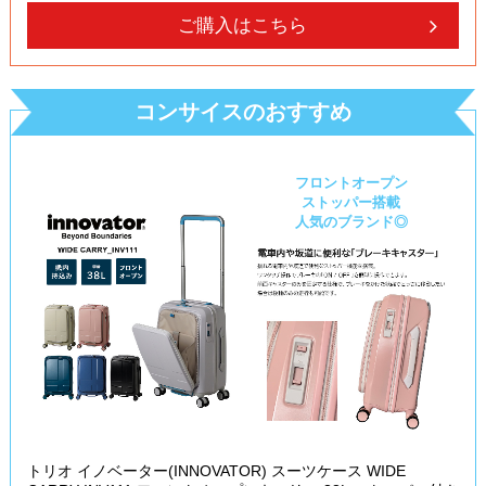
ご購入はこちら
コンサイスのおすすめ
フロントオープン
ストッパー搭載
人気のブランド◎
トリオ イノベーター(INNOVATOR) スーツケース WIDE