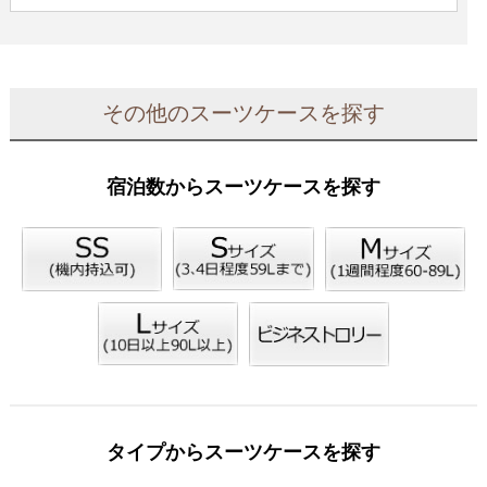
その他のスーツケースを探す
宿泊数からスーツケースを探す
タイプからスーツケースを探す