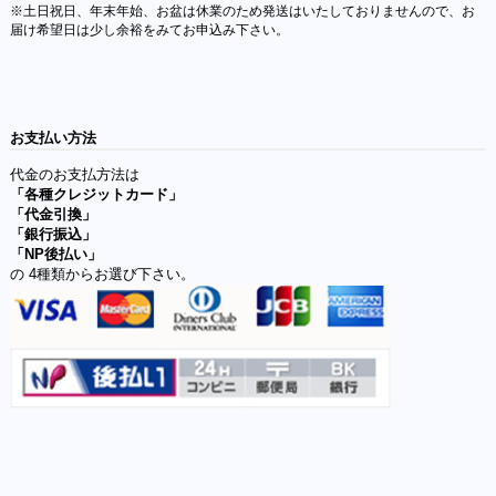
※土日祝日、年末年始、お盆は休業のため発送はいたしておりませんので、お
届け希望日は少し余裕をみてお申込み下さい。
お支払い方法
代金のお支払方法は
「各種クレジットカード」
「代金引換」
「銀行振込」
「NP後払い」
の 4種類からお選び下さい。