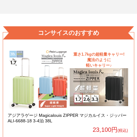
コンサイスのおすすめ
重さ1.7kgの超軽量キャリー!
魔法のように
軽いキャリー♪
アジアラゲージ Magicalouis ZIPPER マジカルイス・ジッパー
ALI-6688-18 3-4泊 38L
23,100円
(税込)