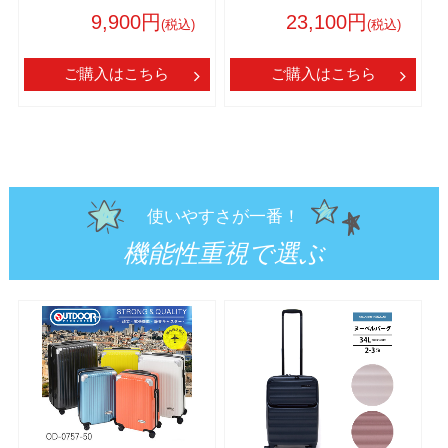
9,900円
23,100円
(税込)
(税込)
ご購入はこちら
ご購入はこちら
使いやすさが一番！
機能性重視で選ぶ