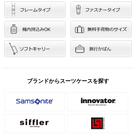
ブランドからスーツケースを探す