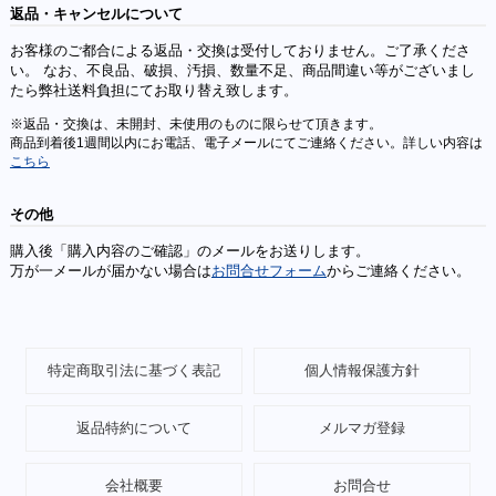
返品・キャンセルについて
お客様のご都合による返品・交換は受付しておりません。ご了承くださ
い。 なお、不良品、破損、汚損、数量不足、商品間違い等がございまし
たら弊社送料負担にてお取り替え致します。
※返品・交換は、未開封、未使用のものに限らせて頂きます。
商品到着後1週間以内にお電話、電子メールにてご連絡ください。詳しい内容は
こちら
その他
購入後「購入内容のご確認」のメールをお送りします。
万が一メールが届かない場合は
お問合せフォーム
からご連絡ください。
特定商取引法に基づく表記
個人情報保護方針
返品特約について
メルマガ登録
会社概要
お問合せ