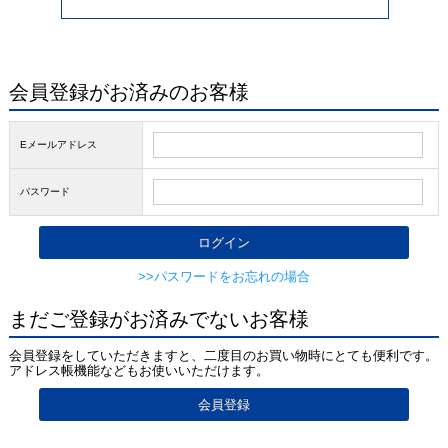
会員登録がお済みのお客様
Eメールアドレス
パスワード
>>パスワードをお忘れの場合
まだご登録がお済みでないお客様
会員登録をしていただきますと、二度目のお買い物時にとても便利です。
アドレス帳機能などもお使いいただけます。