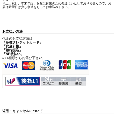
※土日祝日、年末年始、お盆は休業のため発送はいたしておりませんので、お
届け希望日は少し余裕をもってお申込み下さい。
お支払い方法
代金のお支払方法は
「各種クレジットカード」
「代金引換」
「銀行振込」
「NP後払い」
の 4種類からお選び下さい。
返品・キャンセルについて