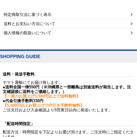
特定商取引法に基づく表示
送料とお支払い方法について
個人情報の取扱いについて
SHOPPING GUIDE
送料・発送手数料
ヤマト運輸にてお届け致します。
●送料全国一律550円（※沖縄県と一部離島は別途送料が発生します。注
文確認後に送料をご連絡します。）
【一度のお買上げ5,500円以上で送料無料】
●代金引換手数料330円
【5,500円以上お買上げで代引き手数料無料】
ご注文日および入金確認より5営業日以内に発送いたします。
「配送時間指定」
配送方法・時間指定を下記よりお選び頂けます。ご注文時にご指定くださ
いませ。