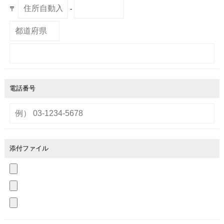
〒
-
電話番号
添付ファイル