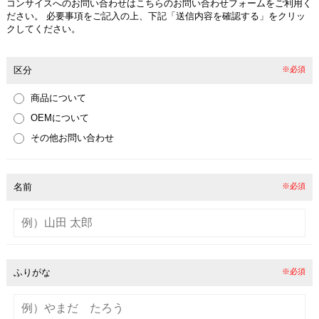
コンサイスへのお問い合わせはこちらのお問い合わせフォームをご利用く
ださい。
必要事項をご記入の上、下記「送信内容を確認する」をクリッ
クしてください。
区分
※必須
商品について
OEMについて
その他お問い合わせ
名前
※必須
ふりがな
※必須