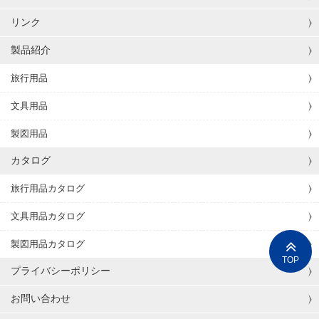
リンク
製品紹介
旅行用品
文具用品
製図用品
カタログ
旅行用品カタログ
文具用品カタログ
製図用品カタログ
TOP
プライバシーポリシー
お問い合わせ