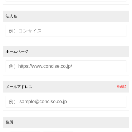
法人名
ホームページ
メールアドレス
※必須
住所