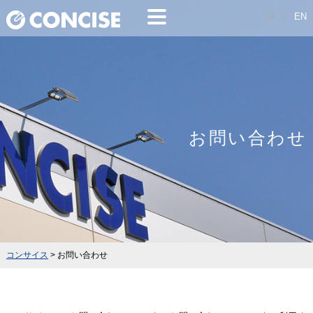
JP
EN
お問い合わせ
コンサイス
>
お問い合わせ