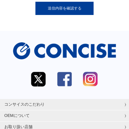
コンサイスのこだわり
OEMについて
お取り扱い店舗