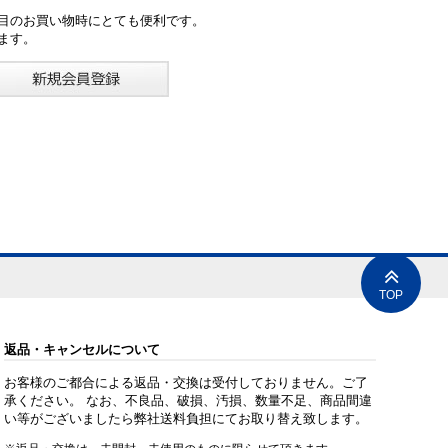
目のお買い物時にとても便利です。
ます。
TOP
返品・キャンセルについて
お客様のご都合による返品・交換は受付しておりません。ご了
承ください。 なお、不良品、破損、汚損、数量不足、商品間違
い等がございましたら弊社送料負担にてお取り替え致します。