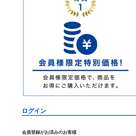
ログイン
会員登録がお済みのお客様