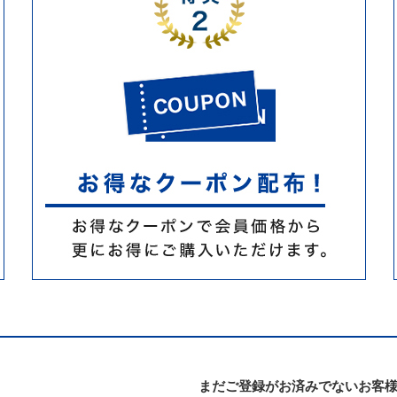
まだご登録がお済みでないお客