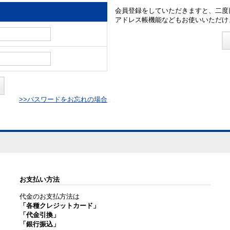
会員登録をしていただきますと、二度
アドレス帳機能などもお使いいただけ
>>パスワードをお忘れの場合
お支払い方法
代金のお支払方法は
「各種クレジットカード」
「代金引換」
「銀行振込」