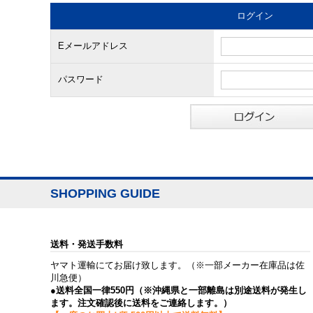
ログイン
Eメールアドレス
パスワード
SHOPPING GUIDE
送料・発送手数料
ヤマト運輸にてお届け致します。（※一部メーカー在庫品は佐
川急便）
●送料全国一律550円（※沖縄県と一部離島は別途送料が発生し
ます。注文確認後に送料をご連絡します。）