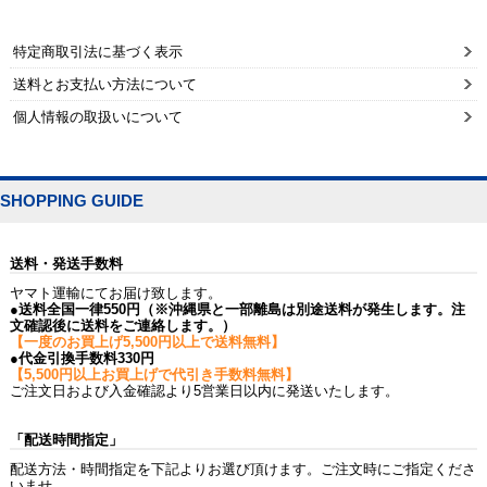
特定商取引法に基づく表示
送料とお支払い方法について
個人情報の取扱いについて
SHOPPING GUIDE
送料・発送手数料
ヤマト運輸にてお届け致します。
●送料全国一律550円（※沖縄県と一部離島は別途送料が発生します。注
文確認後に送料をご連絡します。）
【一度のお買上げ5,500円以上で送料無料】
●代金引換手数料330円
【5,500円以上お買上げで代引き手数料無料】
ご注文日および入金確認より5営業日以内に発送いたします。
「配送時間指定」
配送方法・時間指定を下記よりお選び頂けます。ご注文時にご指定くださ
いませ。