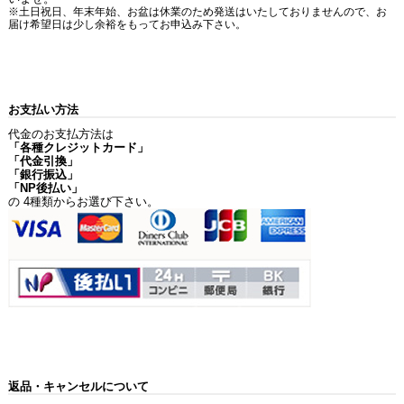
※土日祝日、年末年始、お盆は休業のため発送はいたしておりませんので、お
届け希望日は少し余裕をもってお申込み下さい。
お支払い方法
代金のお支払方法は
「各種クレジットカード」
「代金引換」
「銀行振込」
「NP後払い」
の 4種類からお選び下さい。
返品・キャンセルについて