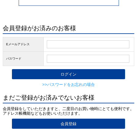
会員登録がお済みのお客様
Eメールアドレス
パスワード
>>パスワードをお忘れの場合
まだご登録がお済みでないお客様
会員登録をしていただきますと、二度目のお買い物時にとても便利です。
アドレス帳機能などもお使いいただけます。