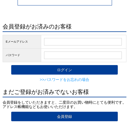
会員登録がお済みのお客様
Eメールアドレス
パスワード
>>パスワードをお忘れの場合
まだご登録がお済みでないお客様
会員登録をしていただきますと、二度目のお買い物時にとても便利です。
アドレス帳機能などもお使いいただけます。