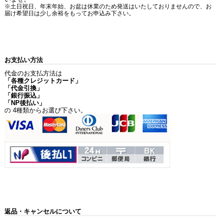
※土日祝日、年末年始、お盆は休業のため発送はいたしておりませんので、お
届け希望日は少し余裕をもってお申込み下さい。
お支払い方法
代金のお支払方法は
「各種クレジットカード」
「代金引換」
「銀行振込」
「NP後払い」
の 4種類からお選び下さい。
返品・キャンセルについて