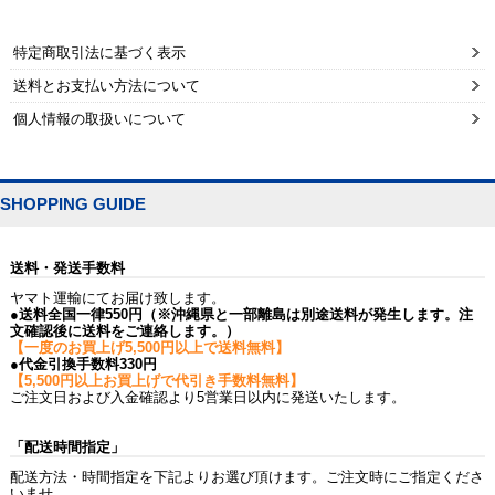
特定商取引法に基づく表示
送料とお支払い方法について
個人情報の取扱いについて
SHOPPING GUIDE
送料・発送手数料
ヤマト運輸にてお届け致します。
●送料全国一律550円（※沖縄県と一部離島は別途送料が発生します。注
文確認後に送料をご連絡します。）
【一度のお買上げ5,500円以上で送料無料】
●代金引換手数料330円
【5,500円以上お買上げで代引き手数料無料】
ご注文日および入金確認より5営業日以内に発送いたします。
「配送時間指定」
配送方法・時間指定を下記よりお選び頂けます。ご注文時にご指定くださ
いませ。