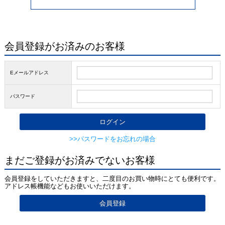
会員登録がお済みのお客様
Eメールアドレス
パスワード
>>パスワードをお忘れの場合
まだご登録がお済みでないお客様
会員登録をしていただきますと、二度目のお買い物時にとても便利です。
アドレス帳機能などもお使いいただけます。