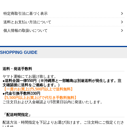
特定商取引法に基づく表示
送料とお支払い方法について
個人情報の取扱いについて
SHOPPING GUIDE
送料・発送手数料
ヤマト運輸にてお届け致します。
●送料全国一律550円（※沖縄県と一部離島は別途送料が発生します。注
文確認後に送料をご連絡します。）
【一度のお買上げ5,500円以上で送料無料】
●代金引換手数料330円
【5,500円以上お買上げで代引き手数料無料】
ご注文日および入金確認より5営業日以内に発送いたします。
「配送時間指定」
配送方法・時間指定を下記よりお選び頂けます。ご注文時にご指定くださ
いませ。