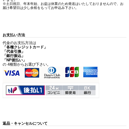
※土日祝日、年末年始、お盆は休業のため発送はいたしておりませんので、お
届け希望日は少し余裕をもってお申込み下さい。
お支払い方法
代金のお支払方法は
「各種クレジットカード」
「代金引換」
「銀行振込」
「NP後払い」
の 4種類からお選び下さい。
返品・キャンセルについて