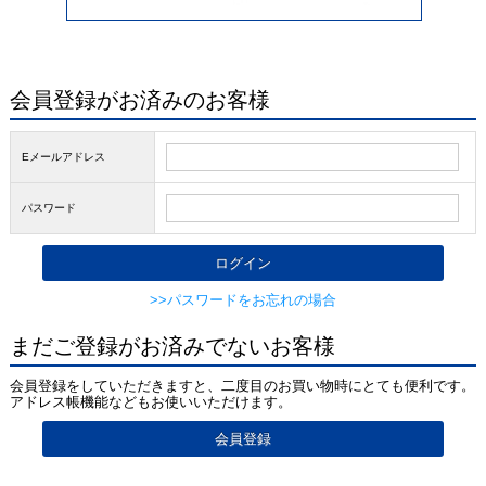
会員登録がお済みのお客様
Eメールアドレス
パスワード
>>パスワードをお忘れの場合
まだご登録がお済みでないお客様
会員登録をしていただきますと、二度目のお買い物時にとても便利です。
アドレス帳機能などもお使いいただけます。