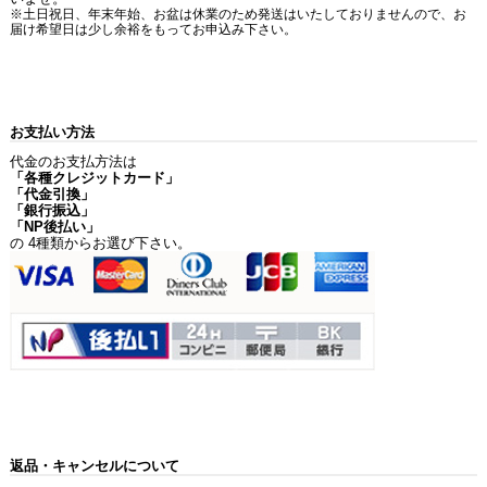
※土日祝日、年末年始、お盆は休業のため発送はいたしておりませんので、お
届け希望日は少し余裕をもってお申込み下さい。
お支払い方法
代金のお支払方法は
「各種クレジットカード」
「代金引換」
「銀行振込」
「NP後払い」
の 4種類からお選び下さい。
返品・キャンセルについて