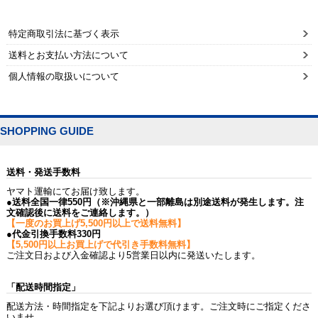
特定商取引法に基づく表示
送料とお支払い方法について
個人情報の取扱いについて
SHOPPING GUIDE
送料・発送手数料
ヤマト運輸にてお届け致します。
●送料全国一律550円（※沖縄県と一部離島は別途送料が発生します。注
文確認後に送料をご連絡します。）
【一度のお買上げ5,500円以上で送料無料】
●代金引換手数料330円
【5,500円以上お買上げで代引き手数料無料】
ご注文日および入金確認より5営業日以内に発送いたします。
「配送時間指定」
配送方法・時間指定を下記よりお選び頂けます。ご注文時にご指定くださ
いませ。