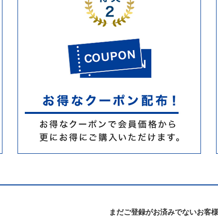
まだご登録がお済みでないお客