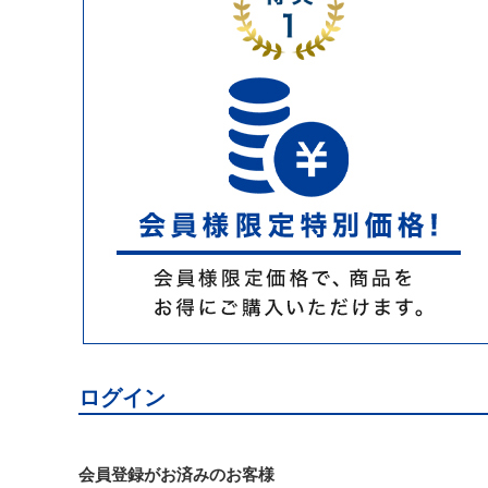
ログイン
会員登録がお済みのお客様