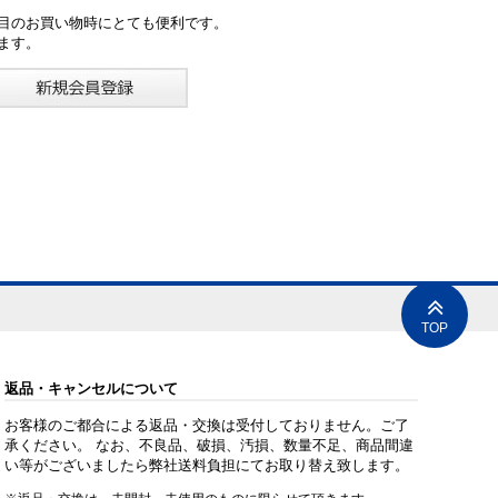
目のお買い物時にとても便利です。
ます。
TOP
返品・キャンセルについて
お客様のご都合による返品・交換は受付しておりません。ご了
承ください。 なお、不良品、破損、汚損、数量不足、商品間違
い等がございましたら弊社送料負担にてお取り替え致します。