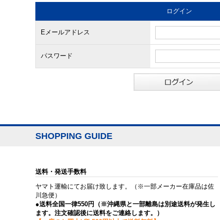
ログイン
Eメールアドレス
パスワード
SHOPPING GUIDE
送料・発送手数料
ヤマト運輸にてお届け致します。（※一部メーカー在庫品は佐
川急便）
●送料全国一律550円（※沖縄県と一部離島は別途送料が発生し
ます。注文確認後に送料をご連絡します。）