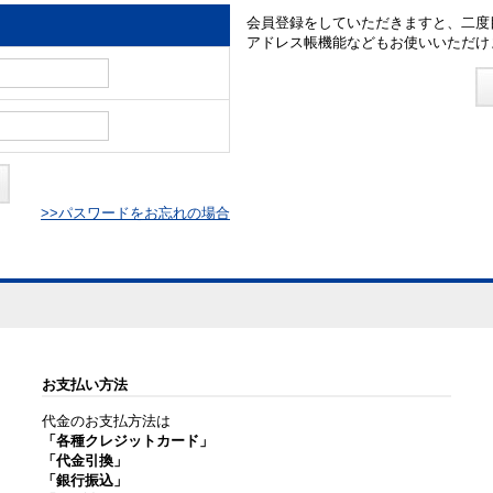
会員登録をしていただきますと、二度
アドレス帳機能などもお使いいただけ
>>パスワードをお忘れの場合
お支払い方法
代金のお支払方法は
「各種クレジットカード」
「代金引換」
「銀行振込」