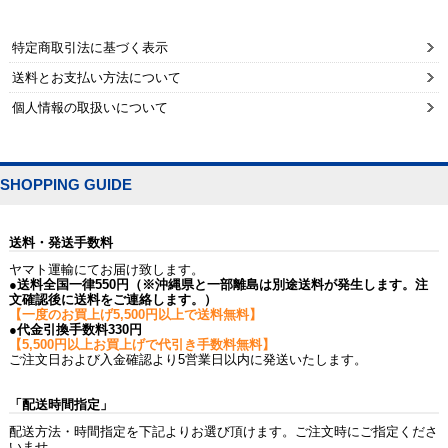
特定商取引法に基づく表示
送料とお支払い方法について
個人情報の取扱いについて
SHOPPING GUIDE
送料・発送手数料
ヤマト運輸にてお届け致します。
●送料全国一律550円（※沖縄県と一部離島は別途送料が発生します。注
文確認後に送料をご連絡します。）
【一度のお買上げ5,500円以上で送料無料】
●代金引換手数料330円
【5,500円以上お買上げで代引き手数料無料】
ご注文日および入金確認より5営業日以内に発送いたします。
「配送時間指定」
配送方法・時間指定を下記よりお選び頂けます。ご注文時にご指定くださ
いませ。