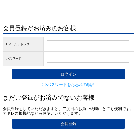
会員登録がお済みのお客様
Eメールアドレス
パスワード
>>パスワードをお忘れの場合
まだご登録がお済みでないお客様
会員登録をしていただきますと、二度目のお買い物時にとても便利です。
アドレス帳機能などもお使いいただけます。