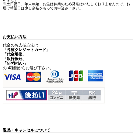
※土日祝日、年末年始、お盆は休業のため発送はいたしておりませんので、お
届け希望日は少し余裕をもってお申込み下さい。
お支払い方法
代金のお支払方法は
「各種クレジットカード」
「代金引換」
「銀行振込」
「NP後払い」
の 4種類からお選び下さい。
返品・キャンセルについて