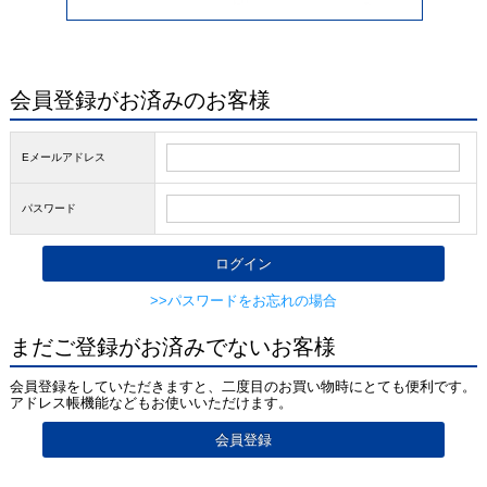
会員登録がお済みのお客様
Eメールアドレス
パスワード
>>パスワードをお忘れの場合
まだご登録がお済みでないお客様
会員登録をしていただきますと、二度目のお買い物時にとても便利です。
アドレス帳機能などもお使いいただけます。