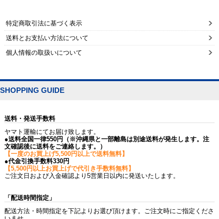
特定商取引法に基づく表示
送料とお支払い方法について
個人情報の取扱いについて
SHOPPING GUIDE
送料・発送手数料
ヤマト運輸にてお届け致します。
●送料全国一律550円（※沖縄県と一部離島は別途送料が発生します。注
文確認後に送料をご連絡します。）
【一度のお買上げ5,500円以上で送料無料】
●代金引換手数料330円
【5,500円以上お買上げで代引き手数料無料】
ご注文日および入金確認より5営業日以内に発送いたします。
「配送時間指定」
配送方法・時間指定を下記よりお選び頂けます。ご注文時にご指定くださ
いませ。