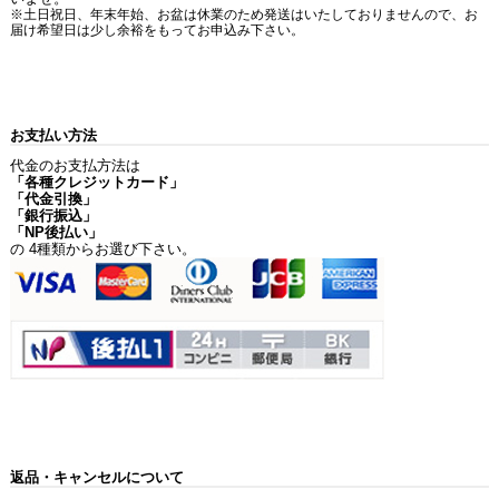
※土日祝日、年末年始、お盆は休業のため発送はいたしておりませんので、お
届け希望日は少し余裕をもってお申込み下さい。
お支払い方法
代金のお支払方法は
「各種クレジットカード」
「代金引換」
「銀行振込」
「NP後払い」
の 4種類からお選び下さい。
返品・キャンセルについて