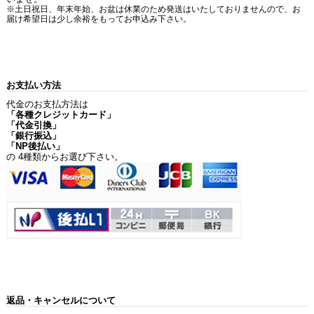
※土日祝日、年末年始、お盆は休業のため発送はいたしておりませんので、お
届け希望日は少し余裕をもってお申込み下さい。
お支払い方法
代金のお支払方法は
「各種クレジットカード」
「代金引換」
「銀行振込」
「NP後払い」
の 4種類からお選び下さい。
返品・キャンセルについて