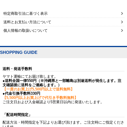
特定商取引法に基づく表示
送料とお支払い方法について
個人情報の取扱いについて
SHOPPING GUIDE
送料・発送手数料
ヤマト運輸にてお届け致します。
●送料全国一律550円（※沖縄県と一部離島は別途送料が発生します。注
文確認後に送料をご連絡します。）
【一度のお買上げ5,500円以上で送料無料】
●代金引換手数料330円
【5,500円以上お買上げで代引き手数料無料】
ご注文日および入金確認より5営業日以内に発送いたします。
「配送時間指定」
配送方法・時間指定を下記よりお選び頂けます。ご注文時にご指定くださ
いませ。