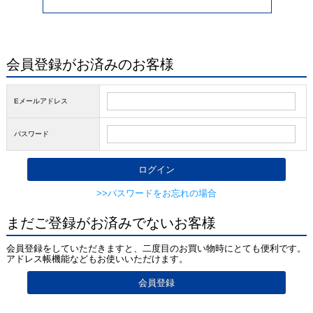
会員登録がお済みのお客様
Eメールアドレス
パスワード
>>パスワードをお忘れの場合
まだご登録がお済みでないお客様
会員登録をしていただきますと、二度目のお買い物時にとても便利です。
アドレス帳機能などもお使いいただけます。