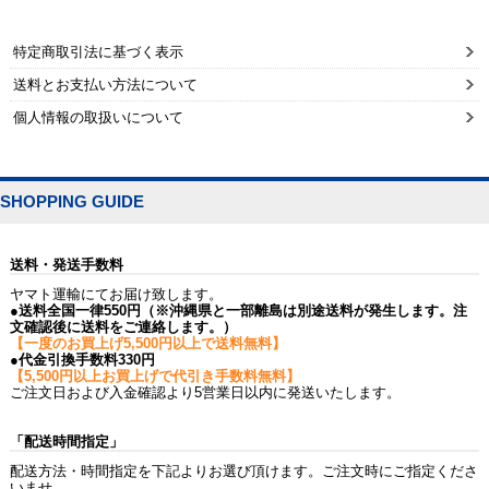
特定商取引法に基づく表示
送料とお支払い方法について
個人情報の取扱いについて
SHOPPING GUIDE
送料・発送手数料
ヤマト運輸にてお届け致します。
●送料全国一律550円（※沖縄県と一部離島は別途送料が発生します。注
文確認後に送料をご連絡します。）
【一度のお買上げ5,500円以上で送料無料】
●代金引換手数料330円
【5,500円以上お買上げで代引き手数料無料】
ご注文日および入金確認より5営業日以内に発送いたします。
「配送時間指定」
配送方法・時間指定を下記よりお選び頂けます。ご注文時にご指定くださ
いませ。