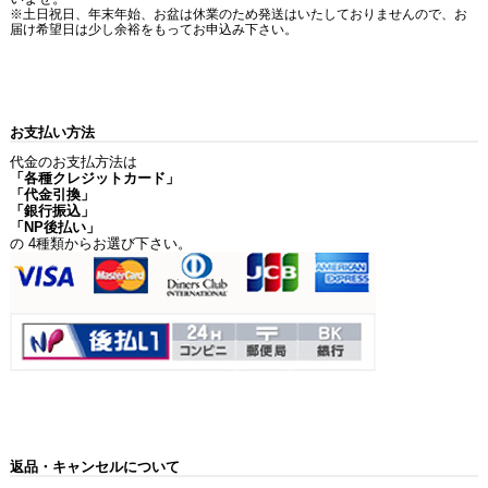
※土日祝日、年末年始、お盆は休業のため発送はいたしておりませんので、お
届け希望日は少し余裕をもってお申込み下さい。
お支払い方法
代金のお支払方法は
「各種クレジットカード」
「代金引換」
「銀行振込」
「NP後払い」
の 4種類からお選び下さい。
返品・キャンセルについて