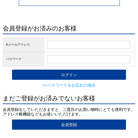
会員登録がお済みのお客様
Eメールアドレス
パスワード
>>パスワードをお忘れの場合
まだご登録がお済みでないお客様
会員登録をしていただきますと、二度目のお買い物時にとても便利です。
アドレス帳機能などもお使いいただけます。