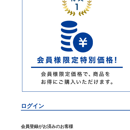
ログイン
会員登録がお済みのお客様