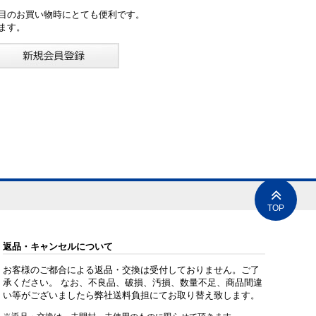
目のお買い物時にとても便利です。
ます。
TOP
返品・キャンセルについて
お客様のご都合による返品・交換は受付しておりません。ご了
承ください。 なお、不良品、破損、汚損、数量不足、商品間違
い等がございましたら弊社送料負担にてお取り替え致します。