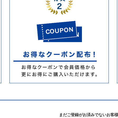
まだご登録がお済みでないお客