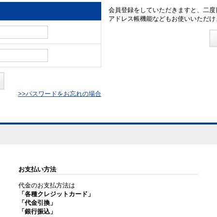
会員登録をしていただきますと、二度
アドレス帳機能などもお使いいただけ
>>パスワードをお忘れの場合
お支払い方法
代金のお支払方法は
「各種クレジットカード」
「代金引換」
「銀行振込」