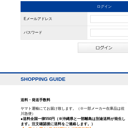
ログイン
Eメールアドレス
パスワード
SHOPPING GUIDE
送料・発送手数料
ヤマト運輸にてお届け致します。（※一部メーカー在庫品は佐
川急便）
●送料全国一律550円（※沖縄県と一部離島は別途送料が発生し
ます。注文確認後に送料をご連絡します。）