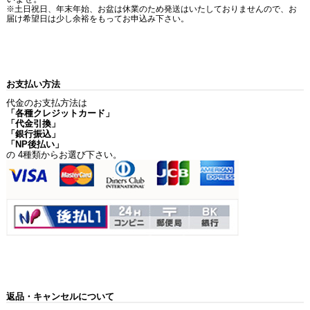
※土日祝日、年末年始、お盆は休業のため発送はいたしておりませんので、お
届け希望日は少し余裕をもってお申込み下さい。
お支払い方法
代金のお支払方法は
「各種クレジットカード」
「代金引換」
「銀行振込」
「NP後払い」
の 4種類からお選び下さい。
返品・キャンセルについて