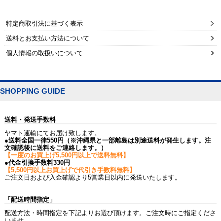
特定商取引法に基づく表示
送料とお支払い方法について
個人情報の取扱いについて
SHOPPING GUIDE
送料・発送手数料
ヤマト運輸にてお届け致します。
●送料全国一律550円（※沖縄県と一部離島は別途送料が発生します。注
文確認後に送料をご連絡します。）
【一度のお買上げ5,500円以上で送料無料】
●代金引換手数料330円
【5,500円以上お買上げで代引き手数料無料】
ご注文日および入金確認より5営業日以内に発送いたします。
「配送時間指定」
配送方法・時間指定を下記よりお選び頂けます。ご注文時にご指定くださ
いませ。