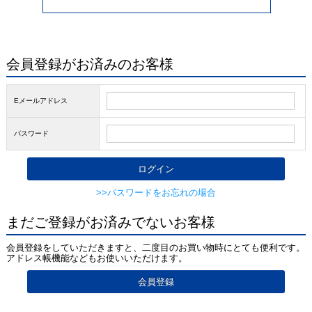
会員登録がお済みのお客様
Eメールアドレス
パスワード
>>パスワードをお忘れの場合
まだご登録がお済みでないお客様
会員登録をしていただきますと、二度目のお買い物時にとても便利です。
アドレス帳機能などもお使いいただけます。