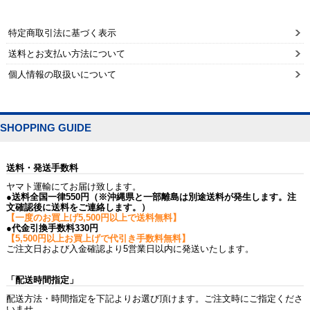
特定商取引法に基づく表示
送料とお支払い方法について
個人情報の取扱いについて
SHOPPING GUIDE
送料・発送手数料
ヤマト運輸にてお届け致します。
●送料全国一律550円（※沖縄県と一部離島は別途送料が発生します。注
文確認後に送料をご連絡します。）
【一度のお買上げ5,500円以上で送料無料】
●代金引換手数料330円
【5,500円以上お買上げで代引き手数料無料】
ご注文日および入金確認より5営業日以内に発送いたします。
「配送時間指定」
配送方法・時間指定を下記よりお選び頂けます。ご注文時にご指定くださ
いませ。