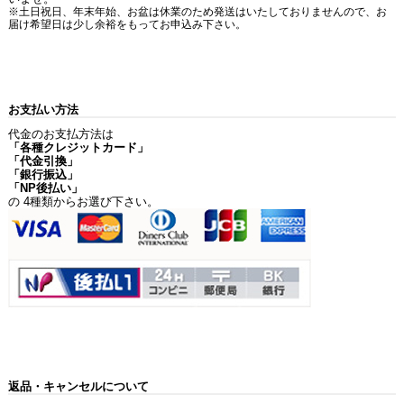
※土日祝日、年末年始、お盆は休業のため発送はいたしておりませんので、お
届け希望日は少し余裕をもってお申込み下さい。
お支払い方法
代金のお支払方法は
「各種クレジットカード」
「代金引換」
「銀行振込」
「NP後払い」
の 4種類からお選び下さい。
返品・キャンセルについて