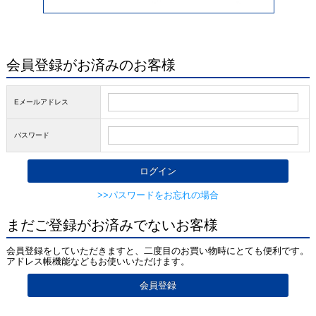
会員登録がお済みのお客様
Eメールアドレス
パスワード
>>パスワードをお忘れの場合
まだご登録がお済みでないお客様
会員登録をしていただきますと、二度目のお買い物時にとても便利です。
アドレス帳機能などもお使いいただけます。