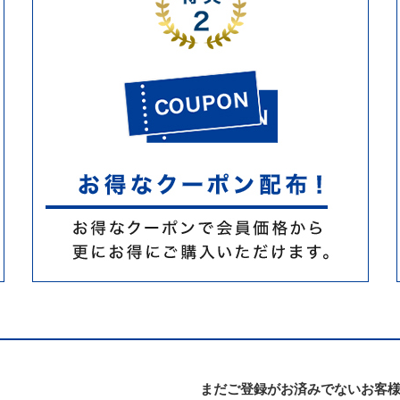
まだご登録がお済みでないお客