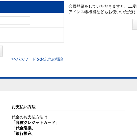
会員登録をしていただきますと、二度
アドレス帳機能などもお使いいただけ
>>パスワードをお忘れの場合
お支払い方法
代金のお支払方法は
「各種クレジットカード」
「代金引換」
「銀行振込」