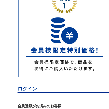
ログイン
会員登録がお済みのお客様