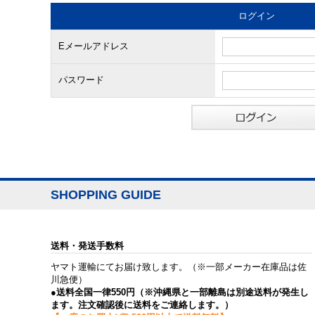
ログイン
Eメールアドレス
パスワード
SHOPPING GUIDE
送料・発送手数料
ヤマト運輸にてお届け致します。（※一部メーカー在庫品は佐
川急便）
●送料全国一律550円（※沖縄県と一部離島は別途送料が発生し
ます。注文確認後に送料をご連絡します。）