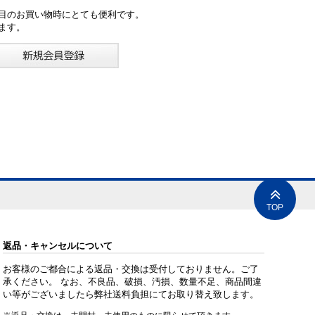
目のお買い物時にとても便利です。
ます。
TOP
返品・キャンセルについて
お客様のご都合による返品・交換は受付しておりません。ご了
承ください。 なお、不良品、破損、汚損、数量不足、商品間違
い等がございましたら弊社送料負担にてお取り替え致します。