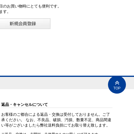
目のお買い物時にとても便利です。
ます。
TOP
返品・キャンセルについて
お客様のご都合による返品・交換は受付しておりません。ご了
承ください。 なお、不良品、破損、汚損、数量不足、商品間違
い等がございましたら弊社送料負担にてお取り替え致します。