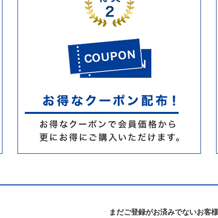
まだご登録がお済みでないお客