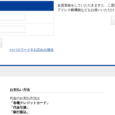
会員登録をしていただきますと、二度
アドレス帳機能などもお使いいただけ
>>パスワードをお忘れの場合
お支払い方法
代金のお支払方法は
「各種クレジットカード」
「代金引換」
「銀行振込」