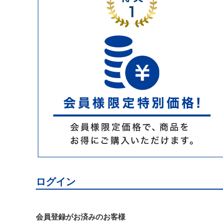
ログイン
会員登録がお済みのお客様