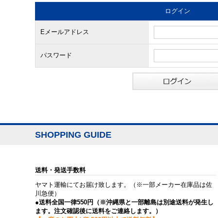
ログイン
Eメールアドレス
パスワード
SHOPPING GUIDE
送料・発送手数料
ヤマト運輸にてお届け致します。（※一部メーカー在庫品は佐
川急便）
●送料全国一律550円（※沖縄県と一部離島は別途送料が発生し
ます。注文確認後に送料をご連絡します。）