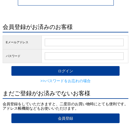
会員登録がお済みのお客様
Eメールアドレス
パスワード
>>パスワードをお忘れの場合
まだご登録がお済みでないお客様
会員登録をしていただきますと、二度目のお買い物時にとても便利です。
アドレス帳機能などもお使いいただけます。