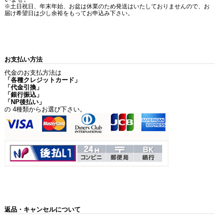
※土日祝日、年末年始、お盆は休業のため発送はいたしておりませんので、お
届け希望日は少し余裕をもってお申込み下さい。
お支払い方法
代金のお支払方法は
「各種クレジットカード」
「代金引換」
「銀行振込」
「NP後払い」
の 4種類からお選び下さい。
返品・キャンセルについて