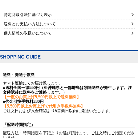
特定商取引法に基づく表示
送料とお支払い方法について
個人情報の取扱いについて
SHOPPING GUIDE
送料・発送手数料
ヤマト運輸にてお届け致します。
●送料全国一律550円（※沖縄県と一部離島は別途送料が発生します。注
文確認後に送料をご連絡します。）
【一度のお買上げ5,500円以上で送料無料】
●代金引換手数料330円
【5,500円以上お買上げで代引き手数料無料】
ご注文日および入金確認より5営業日以内に発送いたします。
「配送時間指定」
配送方法・時間指定を下記よりお選び頂けます。ご注文時にご指定くださ
いませ。