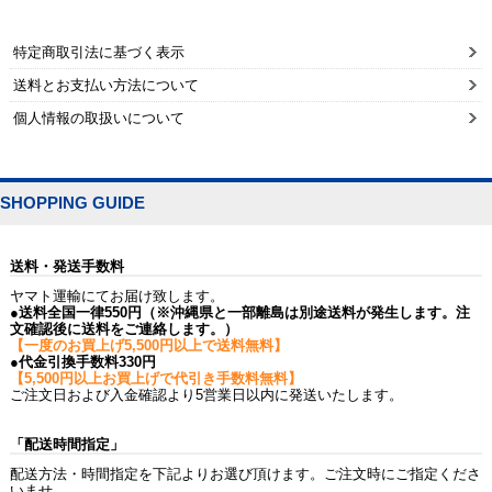
特定商取引法に基づく表示
送料とお支払い方法について
個人情報の取扱いについて
SHOPPING GUIDE
送料・発送手数料
ヤマト運輸にてお届け致します。
●送料全国一律550円（※沖縄県と一部離島は別途送料が発生します。注
文確認後に送料をご連絡します。）
【一度のお買上げ5,500円以上で送料無料】
●代金引換手数料330円
【5,500円以上お買上げで代引き手数料無料】
ご注文日および入金確認より5営業日以内に発送いたします。
「配送時間指定」
配送方法・時間指定を下記よりお選び頂けます。ご注文時にご指定くださ
いませ。