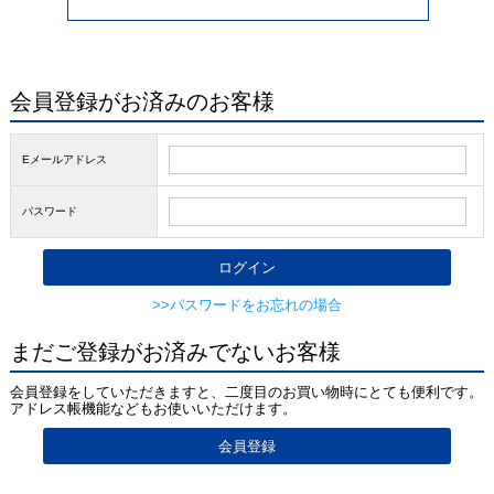
会員登録がお済みのお客様
Eメールアドレス
パスワード
>>パスワードをお忘れの場合
まだご登録がお済みでないお客様
会員登録をしていただきますと、二度目のお買い物時にとても便利です。
アドレス帳機能などもお使いいただけます。