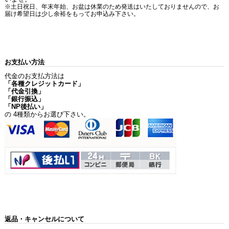
※土日祝日、年末年始、お盆は休業のため発送はいたしておりませんので、お
届け希望日は少し余裕をもってお申込み下さい。
お支払い方法
代金のお支払方法は
「各種クレジットカード」
「代金引換」
「銀行振込」
「NP後払い」
の 4種類からお選び下さい。
返品・キャンセルについて